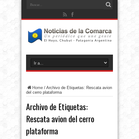
Home
/
Archivo de Etiquetas: Rescata avion
del cerro plataforma
Archivo de Etiquetas:
Rescata avion del cerro
plataforma