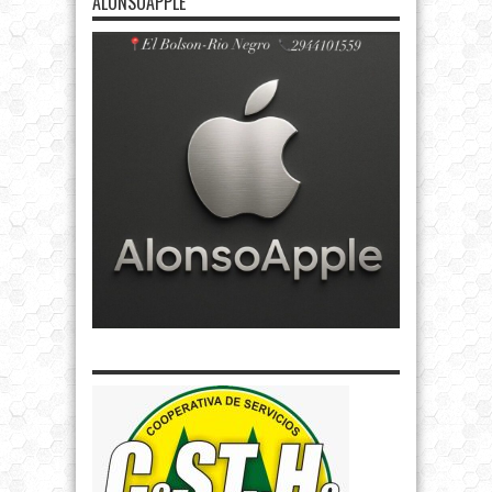
ALONSOAPPLE