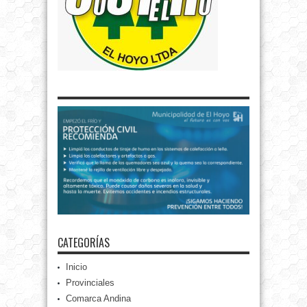
CATEGORÍAS
Inicio
Provinciales
Comarca Andina