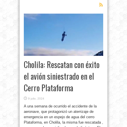
Cholila: Rescatan con éxito
el avión siniestrado en el
Cerro Plataforma
9 julio, 2024
A una semana de ocurrido el accidente de la
aeronave, que protagonizó un aterrizaje de
emergencia en un espejo de agua del cerro
Plataforma, en Cholila, la misma fue rescatada ,