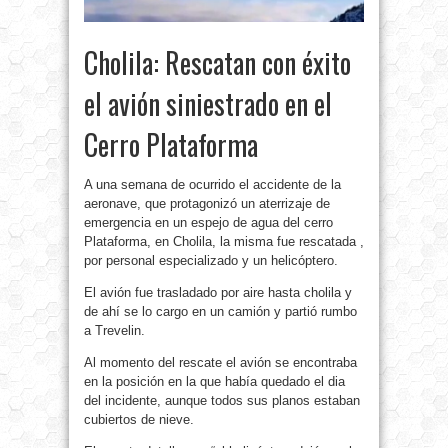
Cholila: Rescatan con éxito
el avión siniestrado en el
Cerro Plataforma
A una semana de ocurrido el accidente de la
aeronave, que protagonizó un aterrizaje de
emergencia en un espejo de agua del cerro
Plataforma, en Cholila, la misma fue rescatada ,
por personal especializado y un helicóptero.
El avión fue trasladado por aire hasta cholila y
de ahí se lo cargo en un camión y partió rumbo
a Trevelin.
Al momento del rescate el avión se encontraba
en la posición en la que había quedado el dia
del incidente, aunque todos sus planos estaban
cubiertos de nieve.