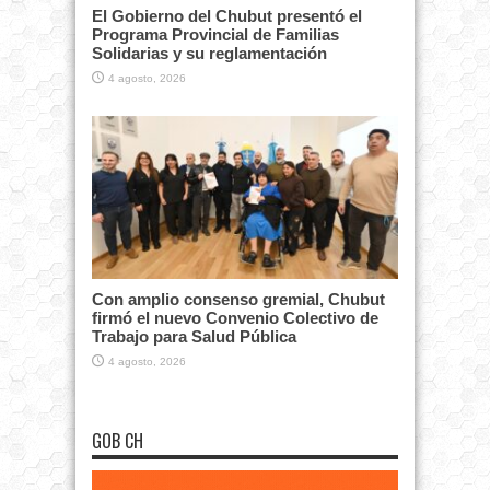
El Gobierno del Chubut presentó el
Programa Provincial de Familias
Solidarias y su reglamentación
4 agosto, 2026
Con amplio consenso gremial, Chubut
firmó el nuevo Convenio Colectivo de
Trabajo para Salud Pública
4 agosto, 2026
GOB CH