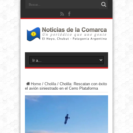
Home
/
Cholila
/
Cholila: Rescatan con éxito
el avión siniestrado en el Cerro Plataforma