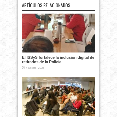
ARTÍCULOS RELACIONADOS
El ISSyS fortalece la inclusión digital de
retirados de la Policía
4 agosto, 2026