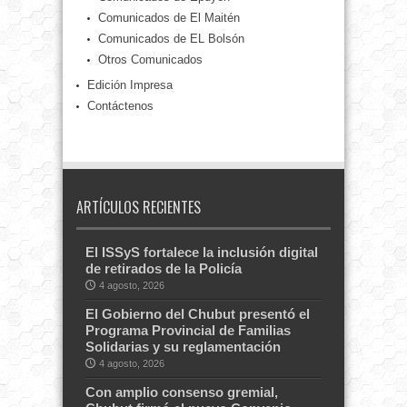
Comunicados de El Maitén
Comunicados de EL Bolsón
Otros Comunicados
Edición Impresa
Contáctenos
ARTÍCULOS RECIENTES
El ISSyS fortalece la inclusión digital
de retirados de la Policía
4 agosto, 2026
El Gobierno del Chubut presentó el
Programa Provincial de Familias
Solidarias y su reglamentación
4 agosto, 2026
Con amplio consenso gremial,