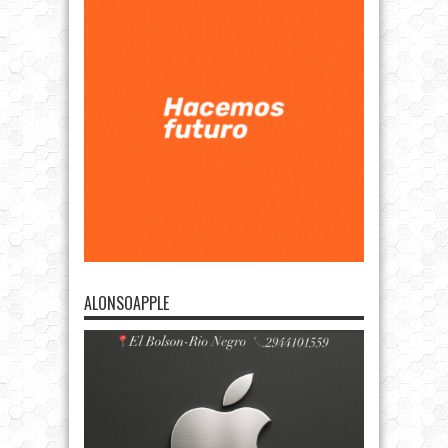
ALONSOAPPLE