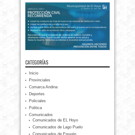
CATEGORÍAS
Inicio
Provinciales
Comarca Andina
Deportes
Policiales
Politica
Comunicados
Comunicados de EL Hoyo
Comunicados de Lago Puelo
Comunicados de Epuyén