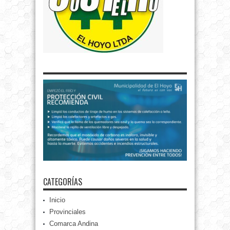
CATEGORÍAS
Inicio
Provinciales
Comarca Andina