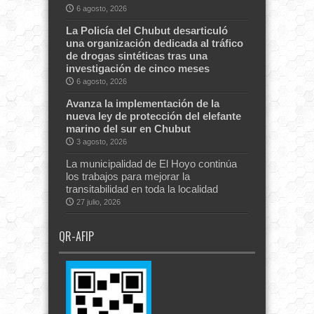
6 agosto, 2026
La Policía del Chubut desarticuló
una organización dedicada al tráfico
de drogas sintéticas tras una
investigación de cinco meses
6 agosto, 2026
Avanza la implementación de la
nueva ley de protección del elefante
marino del sur en Chubut
3 agosto, 2026
La municipalidad de El Hoyo continúa
los trabajos para mejorar la
transitabilidad en toda la localidad
27 julio, 2026
QR-AFIP