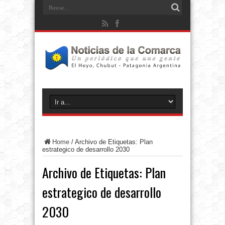
Home
/
Archivo de Etiquetas: Plan
estrategico de desarrollo 2030
Archivo de Etiquetas:
Plan
estrategico de desarrollo
2030