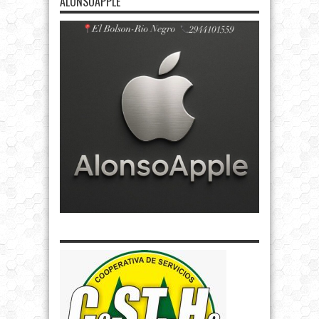
ALONSOAPPLE