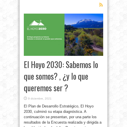
El Hoyo 2030: Sabemos lo
que somos? , ¿y lo que
queremos ser ?
9 diciembre, 2021
El Plan de Desarrollo Estratégico, El Hoyo
2030, culminó su etapa diagnóstica. A
continuación se presentan, por una parte los
resultados de la Encuesta realizada y dirigida a