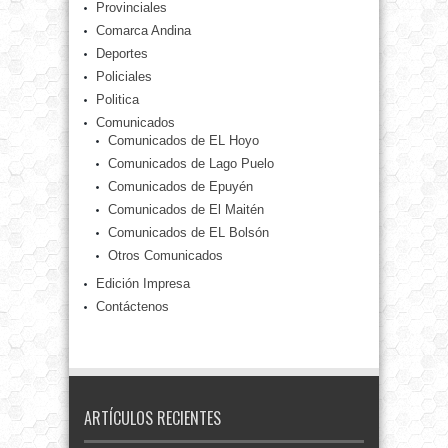
Provinciales
Comarca Andina
Deportes
Policiales
Politica
Comunicados
Comunicados de EL Hoyo
Comunicados de Lago Puelo
Comunicados de Epuyén
Comunicados de El Maitén
Comunicados de EL Bolsón
Otros Comunicados
Edición Impresa
Contáctenos
ARTÍCULOS RECIENTES