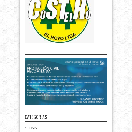
CATEGORÍAS
Inicio