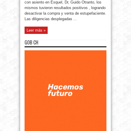
con asiento en Esquel, Dr, Guido Otranto, los
mismos tuvieron resultados positivos , logrando
desactivar la compra y venta de estupefaciente.
Las diligencias desplegadas ...
Leer más »
GOB CH