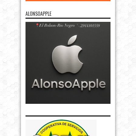
ALONSOAPPLE