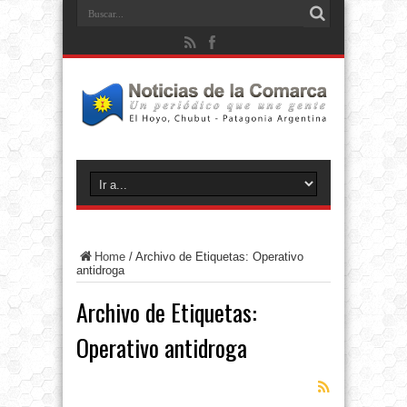
Home
/
Archivo de Etiquetas: Operativo
antidroga
Archivo de Etiquetas:
Operativo antidroga