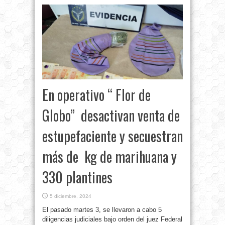
En operativo “ Flor de
Globo” desactivan venta de
estupefaciente y secuestran
más de kg de marihuana y
330 plantines
5 diciembre, 2024
El pasado martes 3, se llevaron a cabo 5
diligencias judiciales bajo orden del juez Federal