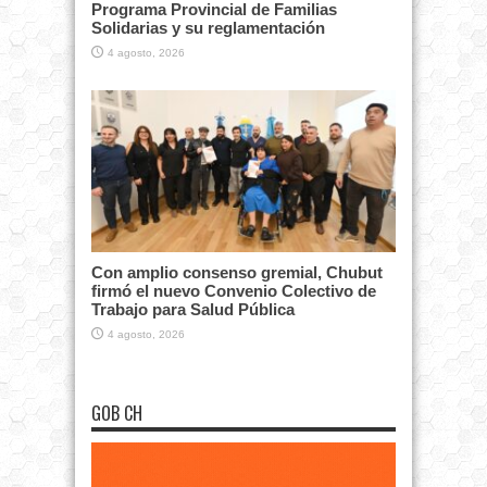
Programa Provincial de Familias
Solidarias y su reglamentación
4 agosto, 2026
Con amplio consenso gremial, Chubut
firmó el nuevo Convenio Colectivo de
Trabajo para Salud Pública
4 agosto, 2026
GOB CH