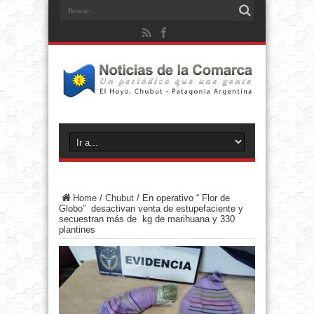
Home
/
Chubut
/
En operativo “ Flor de
Globo” desactivan venta de estupefaciente y
secuestran más de kg de marihuana y 330
plantines