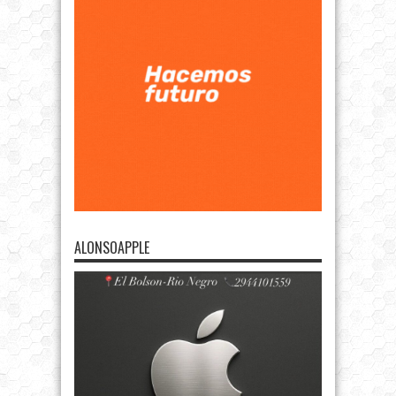
ALONSOAPPLE