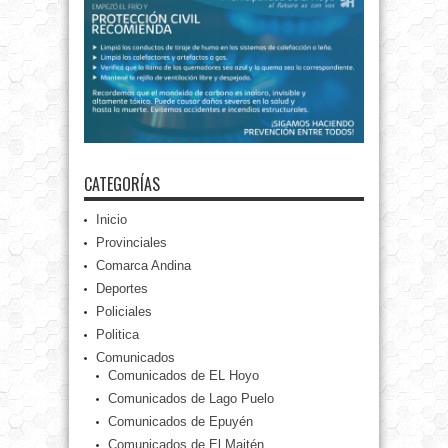
CATEGORÍAS
Inicio
Provinciales
Comarca Andina
Deportes
Policiales
Politica
Comunicados
Comunicados de EL Hoyo
Comunicados de Lago Puelo
Comunicados de Epuyén
Comunicados de El Maitén