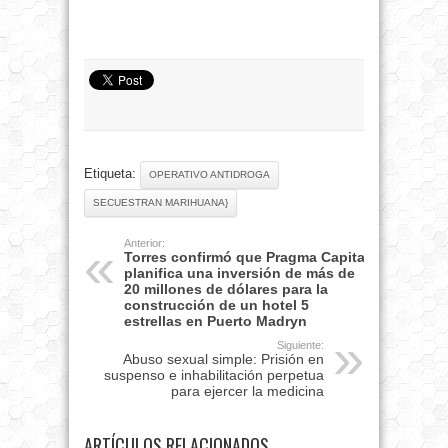
Etiqueta:
OPERATIVO ANTIDROGA
SECUESTRAN MARIHUANA}
Anterior:
Torres confirmó que Pragma Capital
planifica una inversión de más de
20 millones de dólares para la
construcción de un hotel 5
estrellas en Puerto Madryn
Siguiente:
Abuso sexual simple: Prisión en
suspenso e inhabilitación perpetua
para ejercer la medicina
ARTÍCULOS RELACIONADOS