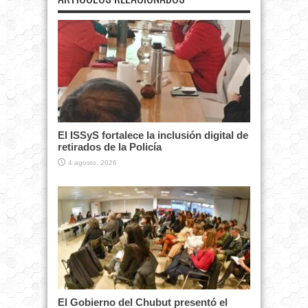
El ISSyS fortalece la inclusión digital de
retirados de la Policía
4 agosto, 2026
El Gobierno del Chubut presentó el