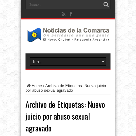
Home
/
Archivo de Etiquetas: Nuevo juicio
por abuso sexual agravado
Archivo de Etiquetas:
Nuevo
juicio por abuso sexual
agravado