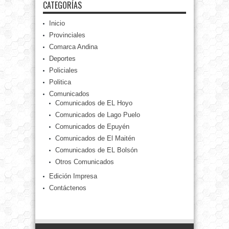
CATEGORÍAS
Inicio
Provinciales
Comarca Andina
Deportes
Policiales
Politica
Comunicados
Comunicados de EL Hoyo
Comunicados de Lago Puelo
Comunicados de Epuyén
Comunicados de El Maitén
Comunicados de EL Bolsón
Otros Comunicados
Edición Impresa
Contáctenos