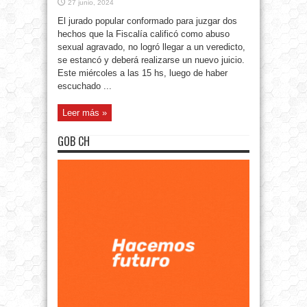
27 junio, 2024
El jurado popular conformado para juzgar dos
hechos que la Fiscalía calificó como abuso
sexual agravado, no logró llegar a un veredicto,
se estancó y deberá realizarse un nuevo juicio.
Este miércoles a las 15 hs, luego de haber
escuchado ...
Leer más »
GOB CH