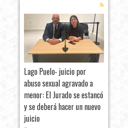
Lago Puelo- juicio por
abuso sexual agravado a
menor: El Jurado se estancó
y se deberá hacer un nuevo
juicio