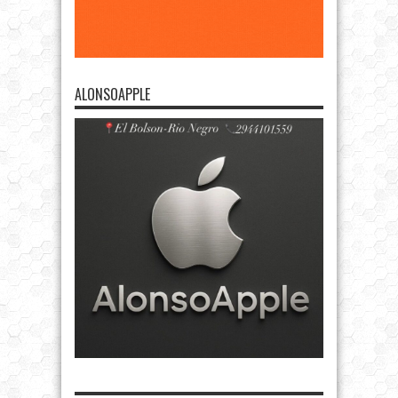
ALONSOAPPLE