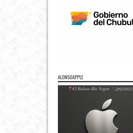
ALONSOAPPLE