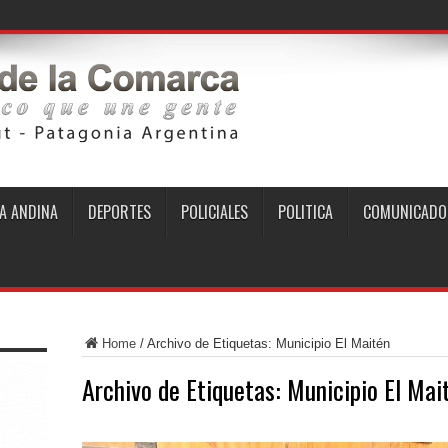
A ANDINA
DEPORTES
POLICIALES
POLITICA
COMUNICADO
Home
/
Archivo de Etiquetas: Municipio El Maitén
Archivo de Etiquetas:
Municipio El Mai