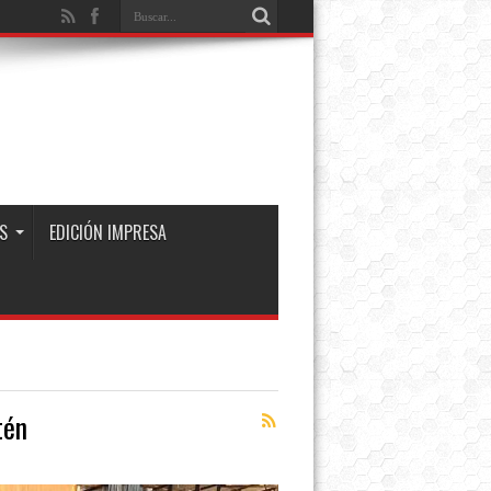
S
EDICIÓN IMPRESA
tén