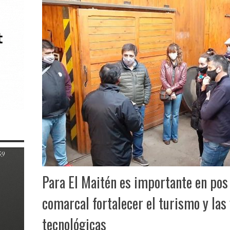
Para El Maitén es importante en pos 
comarcal fortalecer el turismo y las
tecnológicas