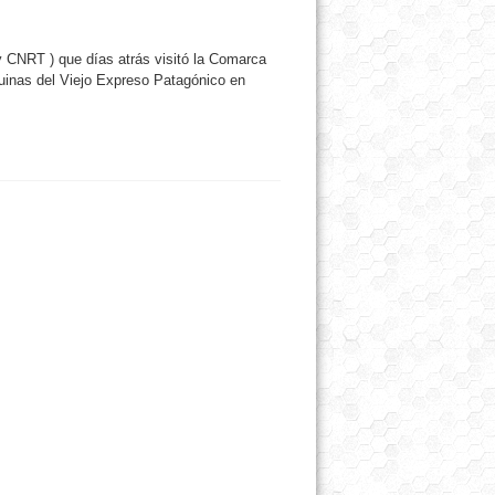
 CNRT ) que días atrás visitó la Comarca
uinas del Viejo Expreso Patagónico en