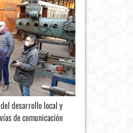
del desarrollo local y
 vías de comunicación