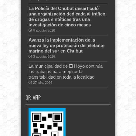
La Policía del Chubut desarticuló
una organización dedicada al tráfico
de drogas sintéticas tras una
investigación de cinco meses
6 agosto, 2026
Avanza la implementación de la
nueva ley de protección del elefante
marino del sur en Chubut
3 agosto, 2026
La municipalidad de El Hoyo continúa
los trabajos para mejorar la
transitabilidad en toda la localidad
27 julio, 2026
QR-AFIP