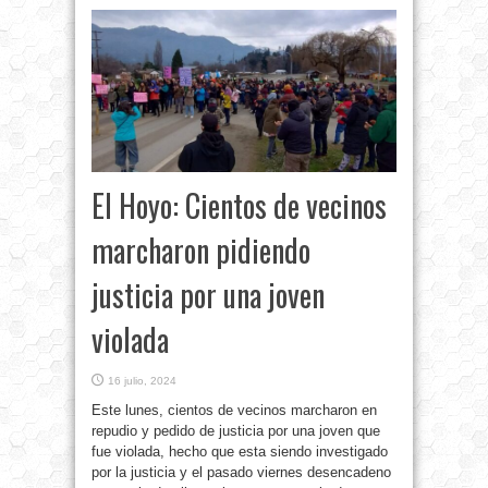
El Hoyo: Cientos de vecinos
marcharon pidiendo
justicia por una joven
violada
16 julio, 2024
Este lunes, cientos de vecinos marcharon en
repudio y pedido de justicia por una joven que
fue violada, hecho que esta siendo investigado
por la justicia y el pasado viernes desencadeno