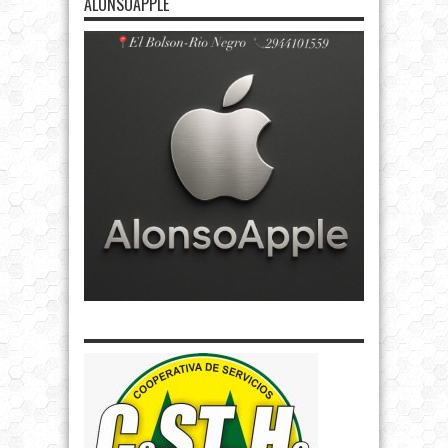
ALONSOAPPLE