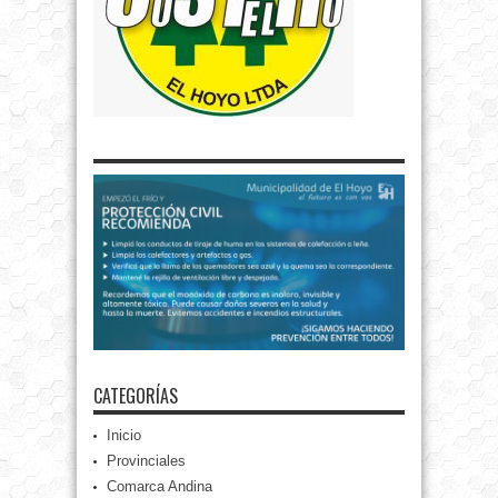
CATEGORÍAS
Inicio
Provinciales
Comarca Andina