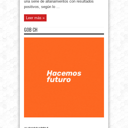
una serie de allanamientos con resultados
positivos, según lo ...
Leer más »
GOB CH