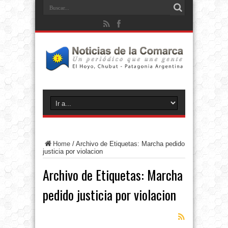
Home
/
Archivo de Etiquetas: Marcha pedido
justicia por violacion
Archivo de Etiquetas:
Marcha
pedido justicia por violacion