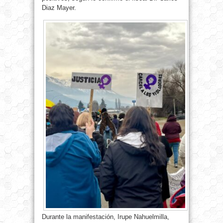
Diaz Mayer.
Durante la manifestación, Irupe Nahuelmilla,