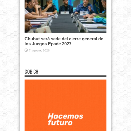
Chubut será sede del cierre general de
los Juegos Epade 2027
7 agosto, 2026
GOB CH