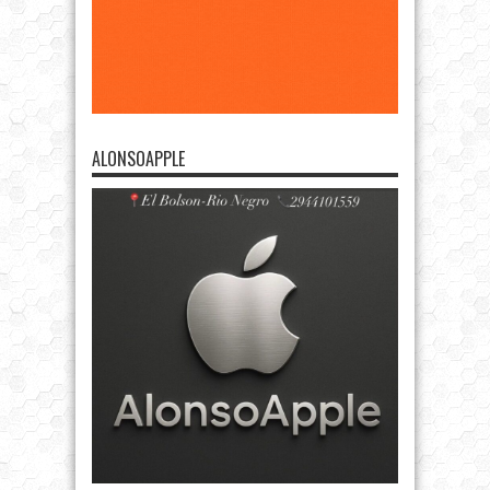
ALONSOAPPLE