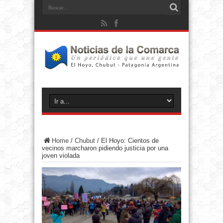
Home
/
Chubut
/
El Hoyo: Cientos de
vecinos marcharon pidiendo justicia por una
joven violada