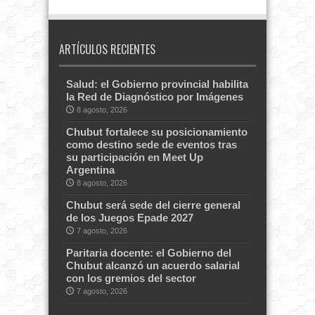
ARTÍCULOS RECIENTES
Salud: el Gobierno provincial habilita
la Red de Diagnóstico por Imágenes
8 agosto, 2026
Chubut fortalece su posicionamiento
como destino sede de eventos tras
su participación en Meet Up
Argentina
8 agosto, 2026
Chubut será sede del cierre general
de los Juegos Epade 2027
7 agosto, 2026
Paritaria docente: el Gobierno del
Chubut alcanzó un acuerdo salarial
con los gremios del sector
7 agosto, 2026