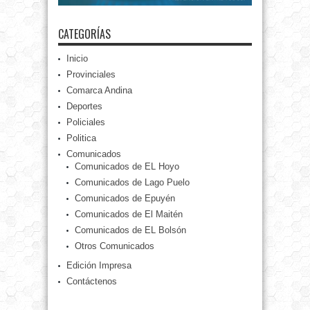
CATEGORÍAS
Inicio
Provinciales
Comarca Andina
Deportes
Policiales
Politica
Comunicados
Comunicados de EL Hoyo
Comunicados de Lago Puelo
Comunicados de Epuyén
Comunicados de El Maitén
Comunicados de EL Bolsón
Otros Comunicados
Edición Impresa
Contáctenos