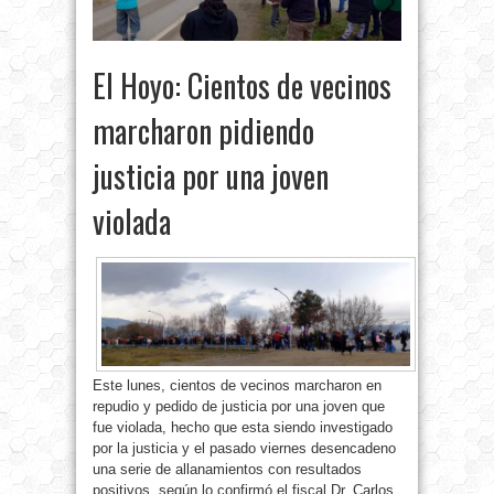
El Hoyo: Cientos de vecinos
marcharon pidiendo
justicia por una joven
violada
Este lunes, cientos de vecinos marcharon en
repudio y pedido de justicia por una joven que
fue violada, hecho que esta siendo investigado
por la justicia y el pasado viernes desencadeno
una serie de allanamientos con resultados
positivos, según lo confirmó el fiscal Dr. Carlos