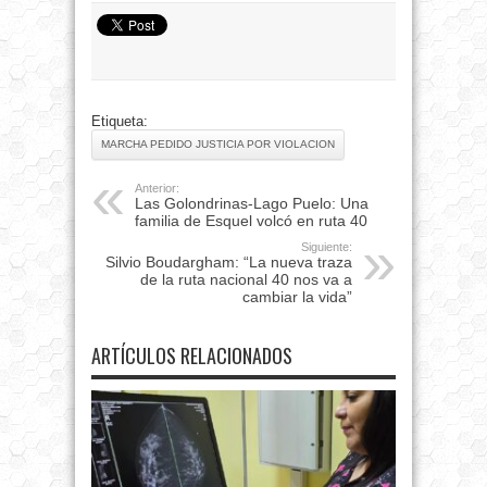
Etiqueta:
MARCHA PEDIDO JUSTICIA POR VIOLACION
Anterior:
Las Golondrinas-Lago Puelo: Una
familia de Esquel volcó en ruta 40
Siguiente:
Silvio Boudargham: “La nueva traza
de la ruta nacional 40 nos va a
cambiar la vida”
ARTÍCULOS RELACIONADOS