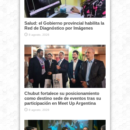
Salud: el Gobierno provincial habilita la
Red de Diagnóstico por Imágenes
8 agosto, 2026
Chubut fortalece su posicionamiento
como destino sede de eventos tras su
participación en Meet Up Argentina
8 agosto, 2026