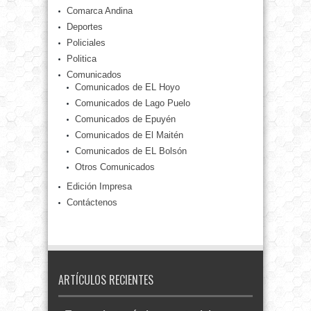
Comarca Andina
Deportes
Policiales
Politica
Comunicados
Comunicados de EL Hoyo
Comunicados de Lago Puelo
Comunicados de Epuyén
Comunicados de El Maitén
Comunicados de EL Bolsón
Otros Comunicados
Edición Impresa
Contáctenos
ARTÍCULOS RECIENTES