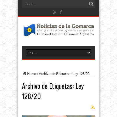
Home
/
Archivo de Etiquetas: Ley 128/20
Archivo de Etiquetas:
Ley
128/20