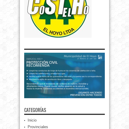
CATEGORÍAS
Inicio
Provinciales