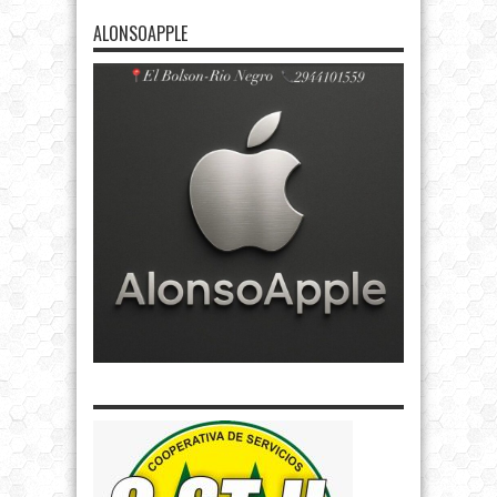
ALONSOAPPLE