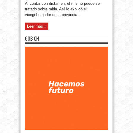
Al contar con dictamen, el mismo puede ser
tratado sobre tabla. Así lo explicó el
vicegobernador de la provincia ...
Leer más »
GOB CH