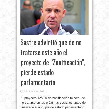
Sastre advirtió que de no
tratarse este año el
proyecto de “Zonificación”,
pierde estado
parlamentario
14 diciembre, 2021
El proyecto 128/20 de zonificación minera, de
no tratarse en las próximas sesiones antes de
finalizado el año, pierde estado parlamentario.