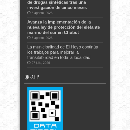
de drogas sintéticas tras una
investigación de cinco meses
6 agosto, 2026
Avanza la implementación de la
nueva ley de protección del elefante
marino del sur en Chubut
3 agosto, 2026
La municipalidad de El Hoyo continúa
los trabajos para mejorar la
transitabilidad en toda la localidad
27 julio, 2026
QR-AFIP