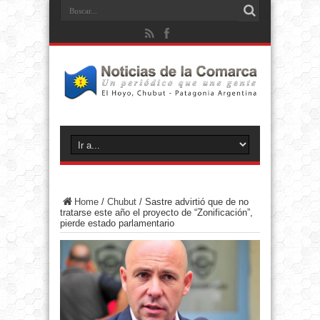
Home
/
Chubut
/
Sastre advirtió que de no
tratarse este año el proyecto de “Zonificación”,
pierde estado parlamentario