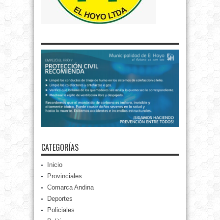
CATEGORÍAS
Inicio
Provinciales
Comarca Andina
Deportes
Policiales