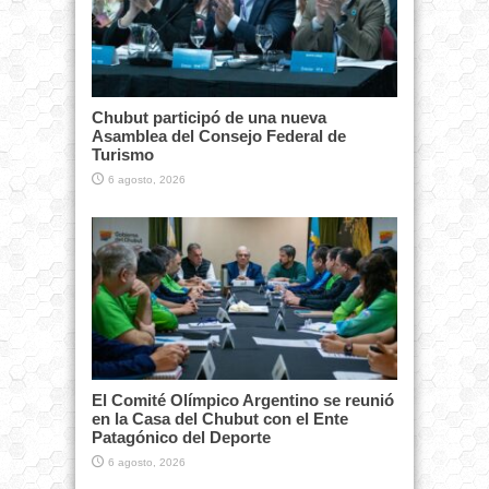
Chubut participó de una nueva
Asamblea del Consejo Federal de
Turismo
6 agosto, 2026
El Comité Olímpico Argentino se reunió
en la Casa del Chubut con el Ente
Patagónico del Deporte
6 agosto, 2026