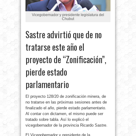
Vicegobernador y presidente legislatura del
Chubut
Sastre advirtió que de no
tratarse este año el
proyecto de “Zonificación”,
pierde estado
parlamentario
El proyecto 128/20 de zonificación minera, de
no tratarse en las próximas sesiones antes de
finalizado el año, pierde estado parlamentario.
Al contar con dictamen, el mismo puede ser
tratado sobre tabla. Así lo explicó el
vicegobernador de la provincia Ricardo Sastre.
El Vicegobernador y presidente de la