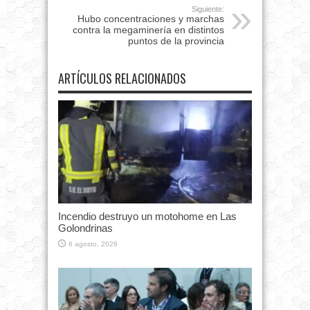
Siguiente:
Hubo concentraciones y marchas
contra la megaminería en distintos
puntos de la provincia
ARTÍCULOS RELACIONADOS
Incendio destruyo un motohome en Las
Golondrinas
6 agosto, 2026