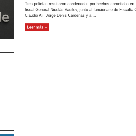
Tres policías resultaron condenados por hechos cometidos en 
fiscal General Nicolás Vasilev, junto al funcionario de Fiscalía C
Claudio Ali, Jorge Denis Cárdenas y a ...
Leer más »