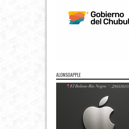
ALONSOAPPLE