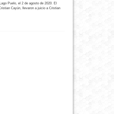
Lago Puelo, el 2 de agosto de 2020. El
ristian Cayún, llevaron a juicio a Cristian