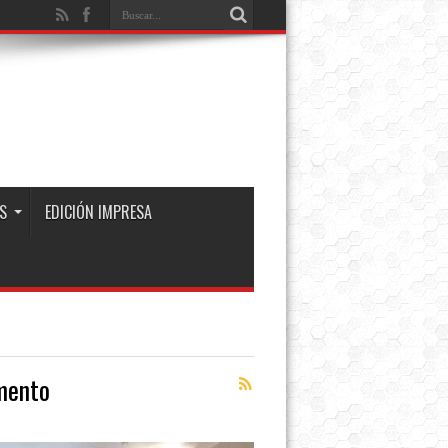
S
EDICIÓN IMPRESA
mento