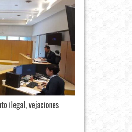
o ilegal, vejaciones