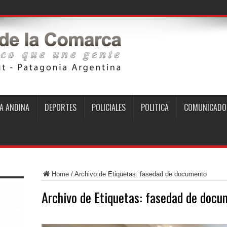
A ANDINA
DEPORTES
POLICIALES
POLITICA
COMUNICADO
Home
/
Archivo de Etiquetas: fasedad de documento
Archivo de Etiquetas:
fasedad de docu