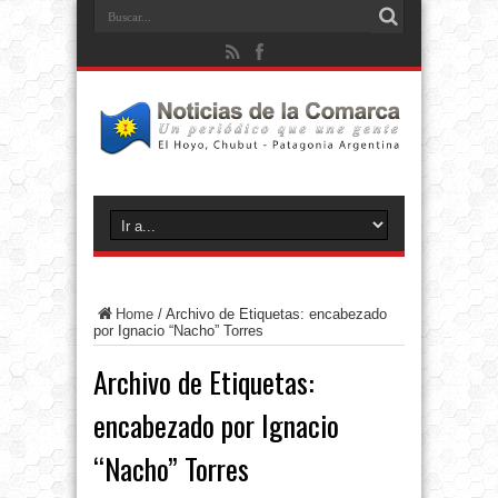
Home
/
Archivo de Etiquetas: encabezado
por Ignacio “Nacho” Torres
Archivo de Etiquetas:
encabezado por Ignacio
“Nacho” Torres