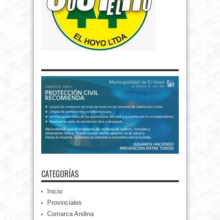
CATEGORÍAS
Inicio
Provinciales
Comarca Andina