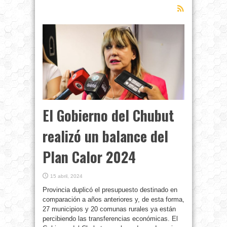
El Gobierno del Chubut
realizó un balance del
Plan Calor 2024
15 abril, 2024
Provincia duplicó el presupuesto destinado en
comparación a años anteriores y, de esta forma,
27 municipios y 20 comunas rurales ya están
percibiendo las transferencias económicas. El