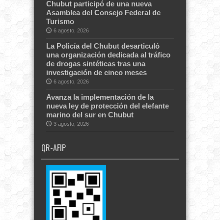
Chubut participó de una nueva
Asamblea del Consejo Federal de
Turismo
6 agosto, 2026
La Policía del Chubut desarticuló
una organización dedicada al tráfico
de drogas sintéticas tras una
investigación de cinco meses
6 agosto, 2026
Avanza la implementación de la
nueva ley de protección del elefante
marino del sur en Chubut
3 agosto, 2026
QR-AFIP