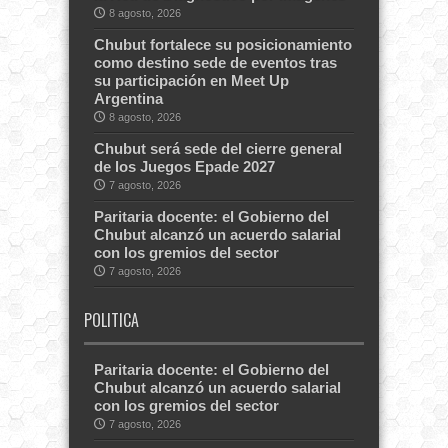
8 agosto, 2026
Chubut fortalece su posicionamiento
como destino sede de eventos tras
su participación en Meet Up
Argentina
8 agosto, 2026
Chubut será sede del cierre general
de los Juegos Epade 2027
7 agosto, 2026
Paritaria docente: el Gobierno del
Chubut alcanzó un acuerdo salarial
con los gremios del sector
7 agosto, 2026
POLITICA
Paritaria docente: el Gobierno del
Chubut alcanzó un acuerdo salarial
con los gremios del sector
7 agosto, 2026