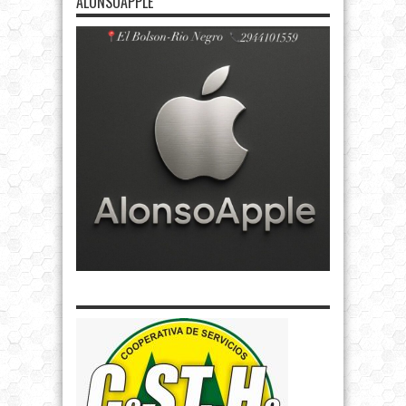
ALONSOAPPLE