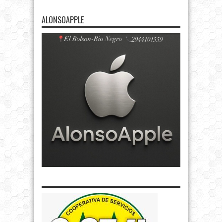
ALONSOAPPLE