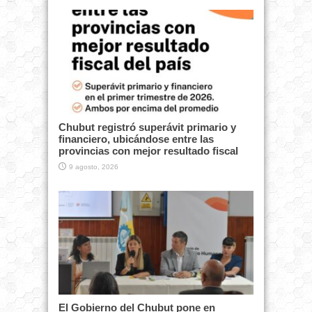
Chubut registró superávit primario y
financiero, ubicándose entre las
provincias con mejor resultado fiscal
9 agosto, 2026
El Gobierno del Chubut pone en