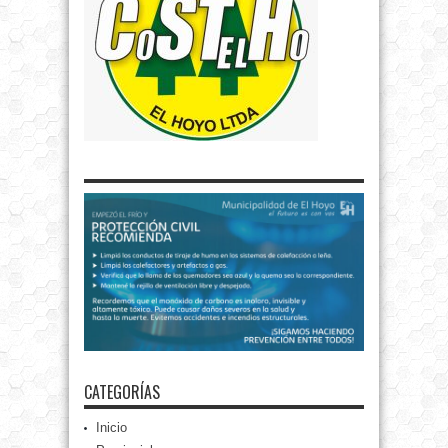
CATEGORÍAS
Inicio