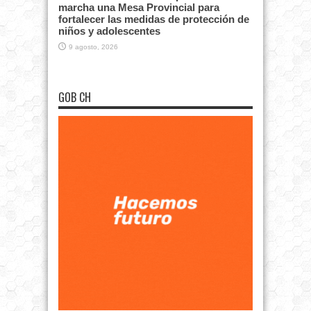
marcha una Mesa Provincial para
fortalecer las medidas de protección de
niños y adolescentes
9 agosto, 2026
GOB CH