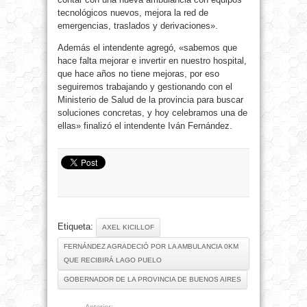
tecnológicos nuevos, mejora la red de
emergencias, traslados y derivaciones».
Además el intendente agregó, «sabemos que
hace falta mejorar e invertir en nuestro hospital,
que hace años no tiene mejoras, por eso
seguiremos trabajando y gestionando con el
Ministerio de Salud de la provincia para buscar
soluciones concretas, y hoy celebramos una de
ellas» finalizó el intendente Iván Fernández.
Etiqueta:
AXEL KICILLOF
FERNÁNDEZ AGRADECIÓ POR LA AMBULANCIA 0KM
QUE RECIBIRÁ LAGO PUELO
GOBERNADOR DE LA PROVINCIA DE BUENOS AIRES