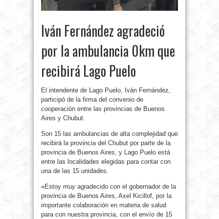
Iván Fernández agradeció
por la ambulancia 0km que
recibirá Lago Puelo
El intendente de Lago Puelo, Iván Fernández,
participó de la firma del convenio de
cooperación entre las provincias de Buenos
Aires y Chubut.
Son 15 las ambulancias de alta complejidad que
recibirá la provincia del Chubut por parte de la
provincia de Buenos Aires, y Lago Puelo está
entre las localidades elegidas para contar con
una de las 15 unidades.
«Estoy muy agradecido con el gobernador de la
provincia de Buenos Aires, Axel Kicillof, por la
importante colaboración en materia de salud
para con nuestra provincia, con el envío de 15