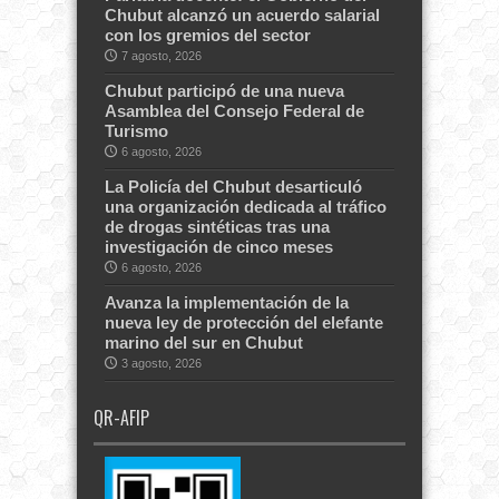
Chubut alcanzó un acuerdo salarial
con los gremios del sector
7 agosto, 2026
Chubut participó de una nueva
Asamblea del Consejo Federal de
Turismo
6 agosto, 2026
La Policía del Chubut desarticuló
una organización dedicada al tráfico
de drogas sintéticas tras una
investigación de cinco meses
6 agosto, 2026
Avanza la implementación de la
nueva ley de protección del elefante
marino del sur en Chubut
3 agosto, 2026
QR-AFIP