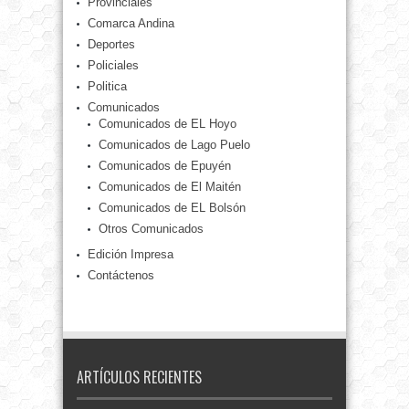
Provinciales
Comarca Andina
Deportes
Policiales
Politica
Comunicados
Comunicados de EL Hoyo
Comunicados de Lago Puelo
Comunicados de Epuyén
Comunicados de El Maitén
Comunicados de EL Bolsón
Otros Comunicados
Edición Impresa
Contáctenos
ARTÍCULOS RECIENTES