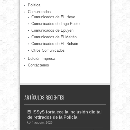
Politica
Comunicados
Comunicados de EL Hoyo
Comunicados de Lago Puelo
Comunicados de Epuyén
Comunicados de El Maitén
Comunicados de EL Bolsón
Otros Comunicados
Edición Impresa
Contáctenos
ARTÍCULOS RECIENTES
El ISSyS fortalece la inclusión digital
de retirados de la Policía
4 agosto, 2026