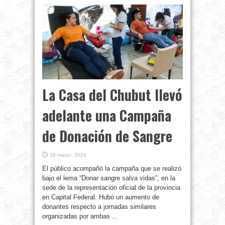
La Casa del Chubut llevó
adelante una Campaña
de Donación de Sangre
28 marzo, 2024
El público acompañó la campaña que se realizó
bajo el lema “Donar sangre salva vidas”, en la
sede de la representación oficial de la provincia
en Capital Federal. Hubo un aumento de
donantes respecto a jornadas similares
organizadas por ambas ...