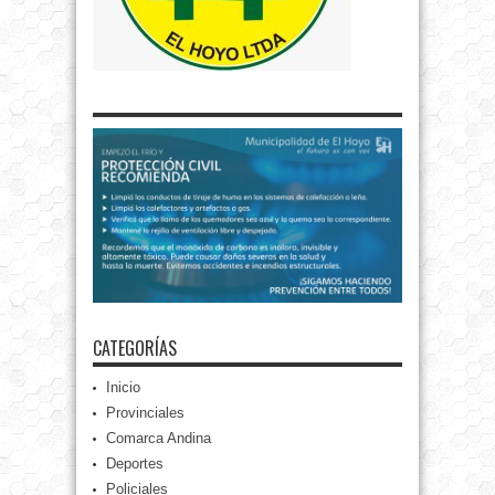
CATEGORÍAS
Inicio
Provinciales
Comarca Andina
Deportes
Policiales