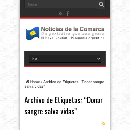
Home
/
Archivo de Etiquetas: “Donar sangre
salva vidas”
Archivo de Etiquetas:
“Donar
sangre salva vidas”