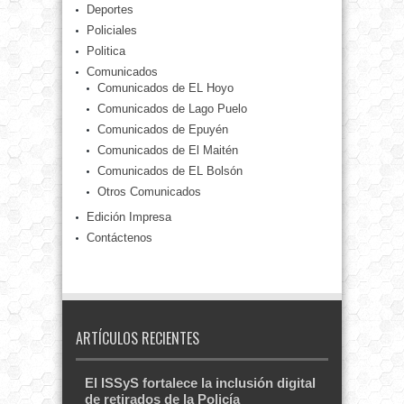
Deportes
Policiales
Politica
Comunicados
Comunicados de EL Hoyo
Comunicados de Lago Puelo
Comunicados de Epuyén
Comunicados de El Maitén
Comunicados de EL Bolsón
Otros Comunicados
Edición Impresa
Contáctenos
ARTÍCULOS RECIENTES
El ISSyS fortalece la inclusión digital
de retirados de la Policía