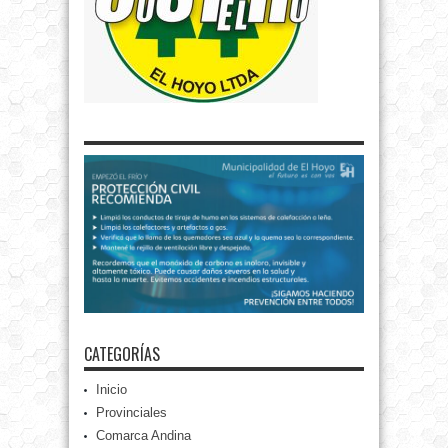
CATEGORÍAS
Inicio
Provinciales
Comarca Andina