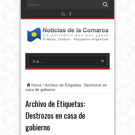
Home
/
Archivo de Etiquetas: Destrozos en
casa de gobierno
Archivo de Etiquetas:
Destrozos en casa de
gobierno