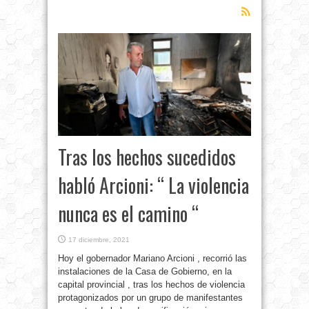
Tras los hechos sucedidos
habló Arcioni: “ La violencia
nunca es el camino “
17 diciembre, 2021
Hoy el gobernador Mariano Arcioni , recorrió las
instalaciones de la Casa de Gobierno, en la
capital provincial , tras los hechos de violencia
protagonizados por un grupo de manifestantes