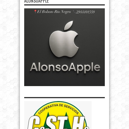
ALONSOAPPLE