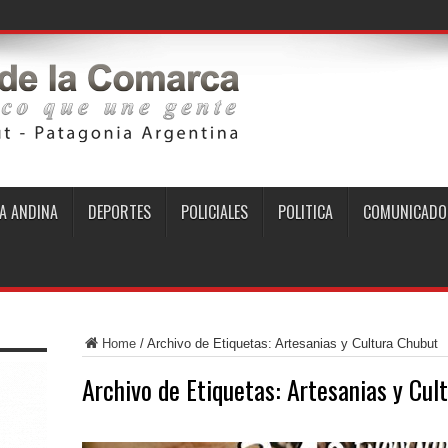
A ANDINA
DEPORTES
POLICIALES
POLITICA
COMUNICADO
Home
/
Archivo de Etiquetas: Artesanias y Cultura Chubut
Archivo de Etiquetas:
Artesanias y Cul