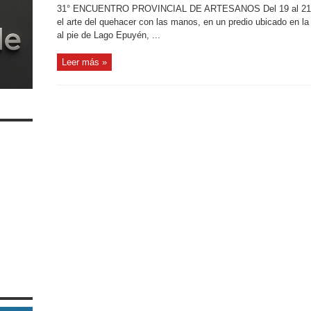
31° ENCUENTRO PROVINCIAL DE ARTESANOS Del 19 al 21 de 
el arte del quehacer con las manos, en un predio ubicado en la
al pie de Lago Epuyén, ...
Leer más »