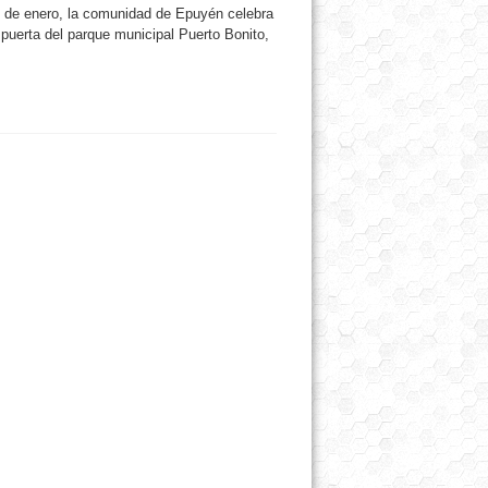
enero, la comunidad de Epuyén celebra
 puerta del parque municipal Puerto Bonito,