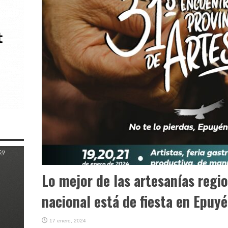
Lo mejor de las artesanías regio
nacional está de fiesta en Epuy
17 enero, 2024