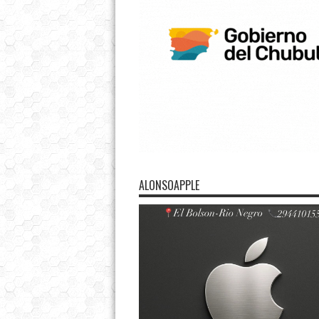
ALONSOAPPLE