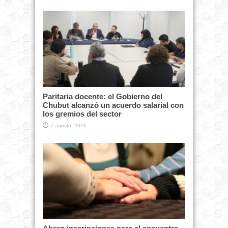
Paritaria docente: el Gobierno del
Chubut alcanzó un acuerdo salarial con
los gremios del sector
7 agosto, 2026