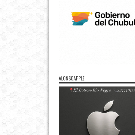
ALONSOAPPLE