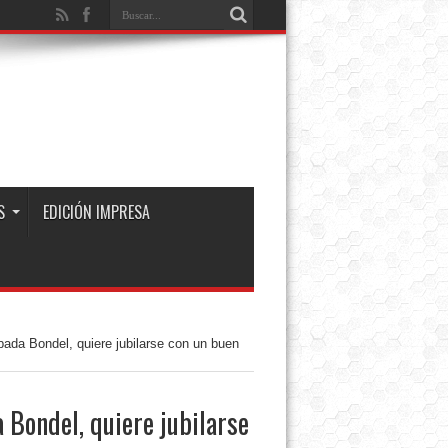
S
EDICIÓN IMPRESA
ada Bondel, quiere jubilarse con un buen
 Bondel, quiere jubilarse