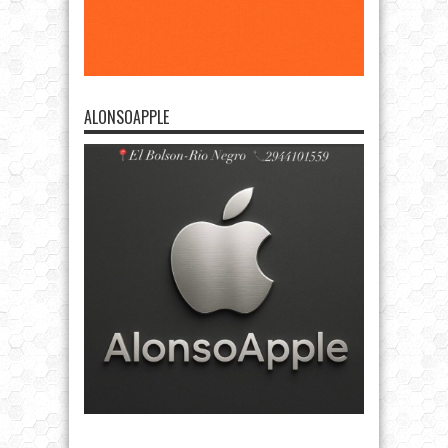
ALONSOAPPLE