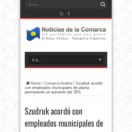
Home
/
Comarca Andina
/
Szudruk acordó
con empleados municipales de planta
permanente un aumento del 35%
Szudruk acordó con
empleados municipales de