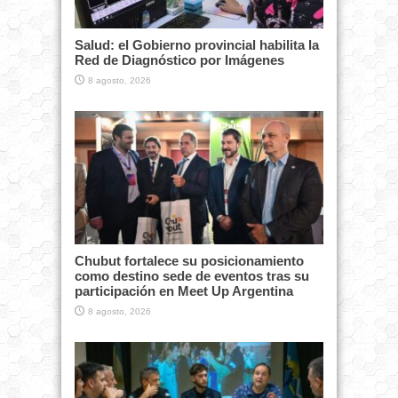
Salud: el Gobierno provincial habilita la
Red de Diagnóstico por Imágenes
8 agosto, 2026
Chubut fortalece su posicionamiento
como destino sede de eventos tras su
participación en Meet Up Argentina
8 agosto, 2026