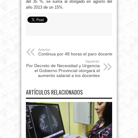
del 35 %, se suma al otorgado en agosto del
año 2013 de un 15%.
Anterior:
Continua por 48 horas el paro docente
Siguiente:
Por Decreto de Necesidad y Urgencia
el Gobierno Provincial otorgará el
aumento salarial a los docentes
ARTÍCULOS RELACIONADOS