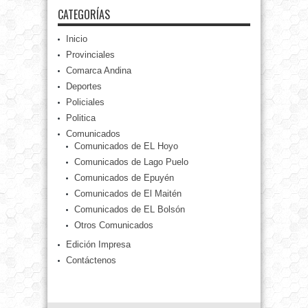
CATEGORÍAS
Inicio
Provinciales
Comarca Andina
Deportes
Policiales
Politica
Comunicados
Comunicados de EL Hoyo
Comunicados de Lago Puelo
Comunicados de Epuyén
Comunicados de El Maitén
Comunicados de EL Bolsón
Otros Comunicados
Edición Impresa
Contáctenos