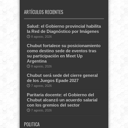
ARTÍCULOS RECIENTES
Salud: el Gobierno provincial habilita
la Red de Diagnóstico por Imágenes
8 agosto, 2026
Chubut fortalece su posicionamiento
como destino sede de eventos tras
su participación en Meet Up
Argentina
8 agosto, 2026
Chubut será sede del cierre general
de los Juegos Epade 2027
7 agosto, 2026
Paritaria docente: el Gobierno del
Chubut alcanzó un acuerdo salarial
con los gremios del sector
7 agosto, 2026
POLITICA