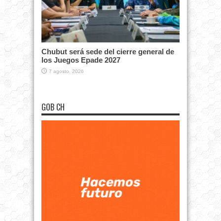
Chubut será sede del cierre general de
los Juegos Epade 2027
7 agosto, 2026
GOB CH