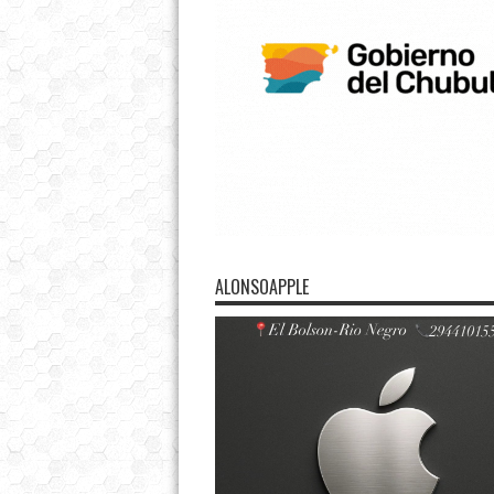
ALONSOAPPLE