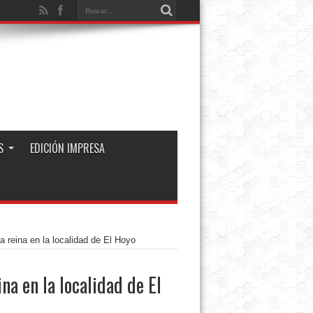
S
EDICIÓN IMPRESA
a reina en la localidad de El Hoyo
na en la localidad de El