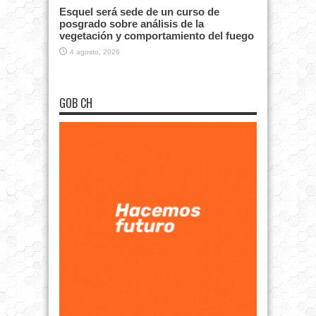
Esquel será sede de un curso de
posgrado sobre análisis de la
vegetación y comportamiento del fuego
4 agosto, 2026
GOB CH