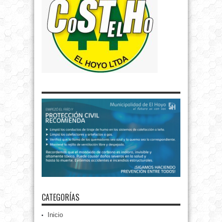
CATEGORÍAS
Inicio