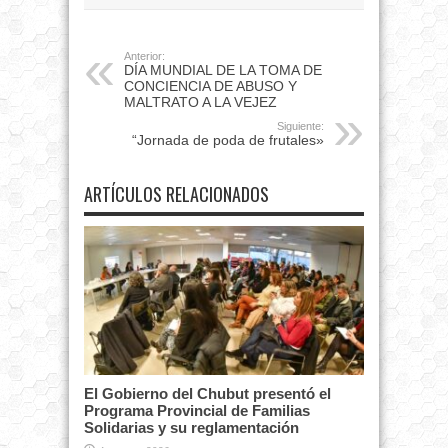
Anterior:
DÍA MUNDIAL DE LA TOMA DE
CONCIENCIA DE ABUSO Y
MALTRATO A LA VEJEZ
Siguiente:
“Jornada de poda de frutales»
ARTÍCULOS RELACIONADOS
El Gobierno del Chubut presentó el
Programa Provincial de Familias
Solidarias y su reglamentación