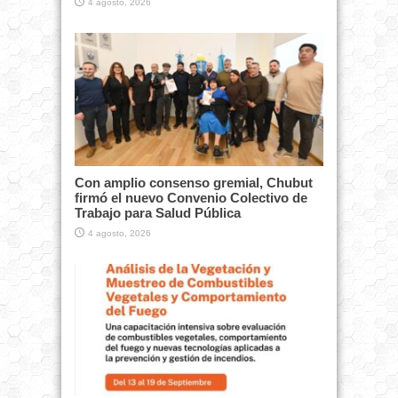
4 agosto, 2026
Con amplio consenso gremial, Chubut
firmó el nuevo Convenio Colectivo de
Trabajo para Salud Pública
4 agosto, 2026