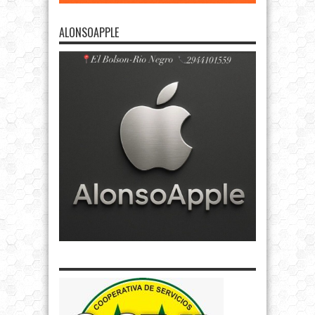
ALONSOAPPLE