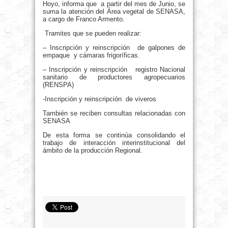
Hoyo, informa que a partir del mes de Junio, se
suma la atención del Área vegetal de SENASA,
a cargo de Franco Armento.
Tramites que se pueden realizar:
– Inscripción y reinscripción de galpones de
empaque y cámaras frigoríficas.
– Inscripción y reinscripción registro Nacional
sanitario de productores agropecuarios
(RENSPA)
-Inscripción y reinscripción de viveros
También se reciben consultas relacionadas con
SENASA
De esta forma se continúa consolidando el
trabajo de interacción interinstitucional del
ámbito de la producción Regional.