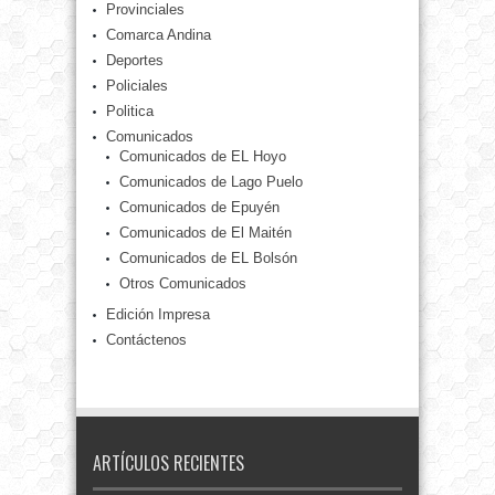
Provinciales
Comarca Andina
Deportes
Policiales
Politica
Comunicados
Comunicados de EL Hoyo
Comunicados de Lago Puelo
Comunicados de Epuyén
Comunicados de El Maitén
Comunicados de EL Bolsón
Otros Comunicados
Edición Impresa
Contáctenos
ARTÍCULOS RECIENTES