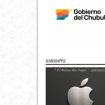
ALONSOAPPLE