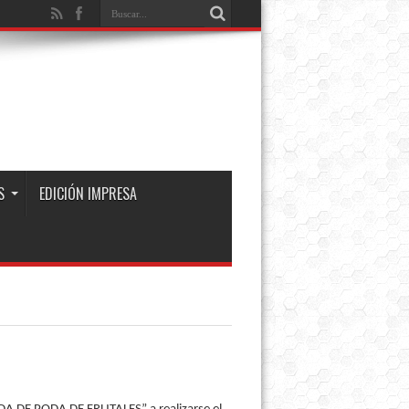
S
EDICIÓN IMPRESA