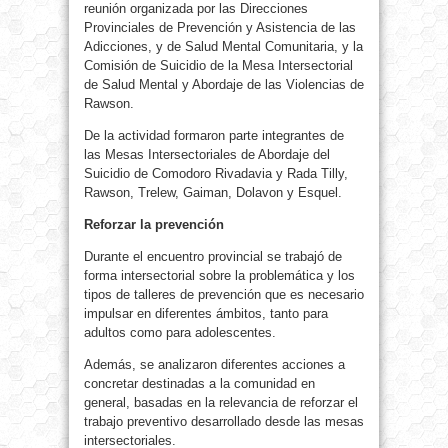
reunión organizada por las Direcciones
Provinciales de Prevención y Asistencia de las
Adicciones, y de Salud Mental Comunitaria, y la
Comisión de Suicidio de la Mesa Intersectorial
de Salud Mental y Abordaje de las Violencias de
Rawson.
De la actividad formaron parte integrantes de
las Mesas Intersectoriales de Abordaje del
Suicidio de Comodoro Rivadavia y Rada Tilly,
Rawson, Trelew, Gaiman, Dolavon y Esquel.
Reforzar la prevención
Durante el encuentro provincial se trabajó de
forma intersectorial sobre la problemática y los
tipos de talleres de prevención que es necesario
impulsar en diferentes ámbitos, tanto para
adultos como para adolescentes.
Además, se analizaron diferentes acciones a
concretar destinadas a la comunidad en
general, basadas en la relevancia de reforzar el
trabajo preventivo desarrollado desde las mesas
intersectoriales.