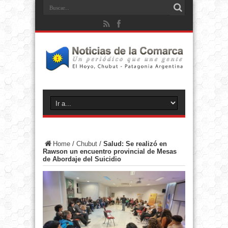
Home
/
Chubut
/
Salud: Se realizó en
Rawson un encuentro provincial de Mesas
de Abordaje del Suicidio