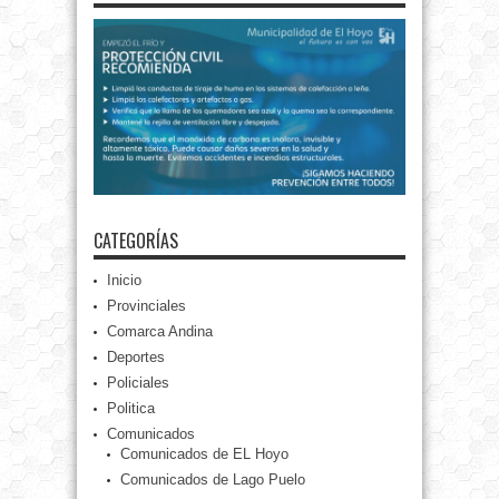
CATEGORÍAS
Inicio
Provinciales
Comarca Andina
Deportes
Policiales
Politica
Comunicados
Comunicados de EL Hoyo
Comunicados de Lago Puelo