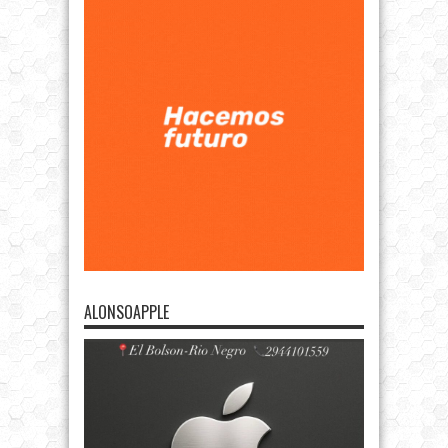
ALONSOAPPLE