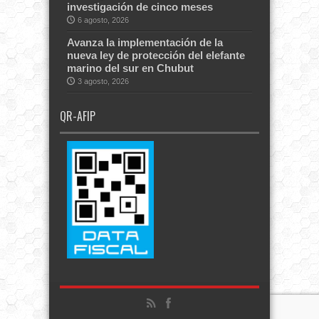
investigación de cinco meses
6 agosto, 2026
Avanza la implementación de la
nueva ley de protección del elefante
marino del sur en Chubut
3 agosto, 2026
QR-AFIP