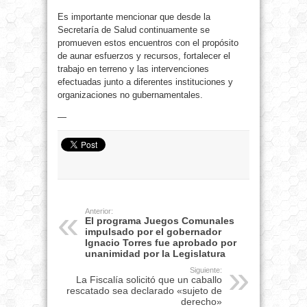
Es importante mencionar que desde la
Secretaría de Salud continuamente se
promueven estos encuentros con el propósito
de aunar esfuerzos y recursos, fortalecer el
trabajo en terreno y las intervenciones
efectuadas junto a diferentes instituciones y
organizaciones no gubernamentales.
—
Anterior:
El programa Juegos Comunales
impulsado por el gobernador
Ignacio Torres fue aprobado por
unanimidad por la Legislatura
Siguiente:
La Fiscalía solicitó que un caballo
rescatado sea declarado «sujeto de
derecho»