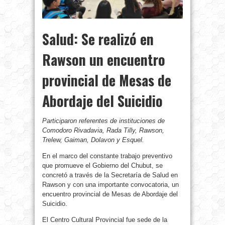
Salud: Se realizó en
Rawson un encuentro
provincial de Mesas de
Abordaje del Suicidio
Participaron referentes de instituciones de
Comodoro Rivadavia, Rada Tilly, Rawson,
Trelew, Gaiman, Dolavon y Esquel.
En el marco del constante trabajo preventivo
que promueve el Gobierno del Chubut, se
concretó a través de la Secretaría de Salud en
Rawson y con una importante convocatoria, un
encuentro provincial de Mesas de Abordaje del
Suicidio.
El Centro Cultural Provincial fue sede de la