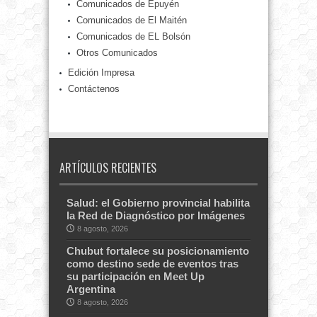
Comunicados de Epuyén
Comunicados de El Maitén
Comunicados de EL Bolsón
Otros Comunicados
Edición Impresa
Contáctenos
ARTÍCULOS RECIENTES
Salud: el Gobierno provincial habilita
la Red de Diagnóstico por Imágenes
8 agosto, 2026
Chubut fortalece su posicionamiento
como destino sede de eventos tras
su participación en Meet Up
Argentina
8 agosto, 2026