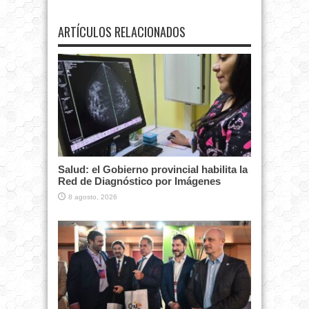
ARTÍCULOS RELACIONADOS
Salud: el Gobierno provincial habilita la
Red de Diagnóstico por Imágenes
8 agosto, 2026