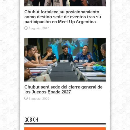
Chubut fortalece su posicionamiento
como destino sede de eventos tras su
participación en Meet Up Argentina
8 agosto, 2026
Chubut será sede del cierre general de
los Juegos Epade 2027
7 agosto, 2026
GOB CH