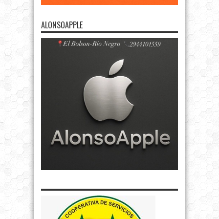
ALONSOAPPLE