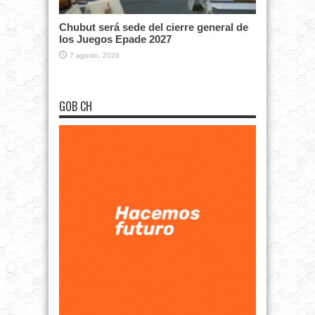
Chubut será sede del cierre general de
los Juegos Epade 2027
7 agosto, 2026
GOB CH