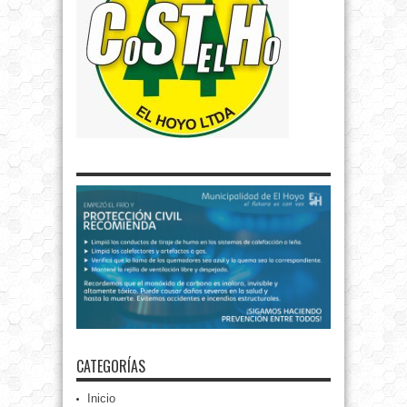
CATEGORÍAS
Inicio