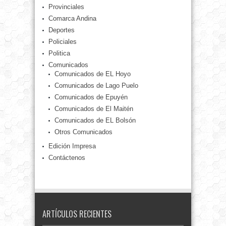
Provinciales
Comarca Andina
Deportes
Policiales
Politica
Comunicados
Comunicados de EL Hoyo
Comunicados de Lago Puelo
Comunicados de Epuyén
Comunicados de El Maitén
Comunicados de EL Bolsón
Otros Comunicados
Edición Impresa
Contáctenos
ARTÍCULOS RECIENTES