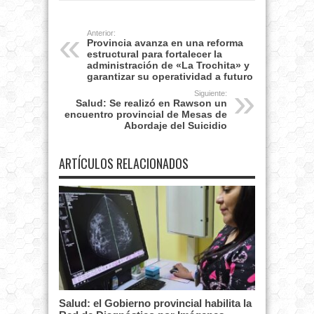
Anterior:
Provincia avanza en una reforma
estructural para fortalecer la
administración de «La Trochita» y
garantizar su operatividad a futuro
Siguiente:
Salud: Se realizó en Rawson un
encuentro provincial de Mesas de
Abordaje del Suicidio
ARTÍCULOS RELACIONADOS
Salud: el Gobierno provincial habilita la