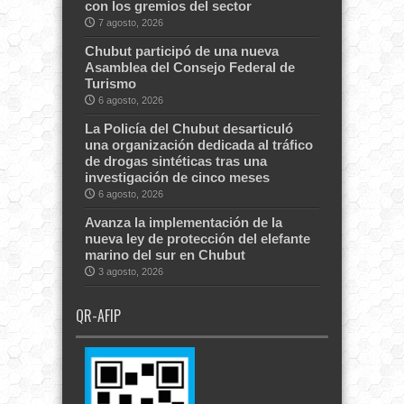
con los gremios del sector
7 agosto, 2026
Chubut participó de una nueva
Asamblea del Consejo Federal de
Turismo
6 agosto, 2026
La Policía del Chubut desarticuló
una organización dedicada al tráfico
de drogas sintéticas tras una
investigación de cinco meses
6 agosto, 2026
Avanza la implementación de la
nueva ley de protección del elefante
marino del sur en Chubut
3 agosto, 2026
QR-AFIP