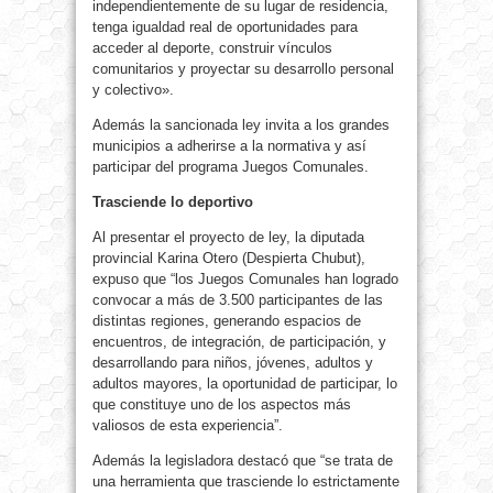
independientemente de su lugar de residencia,
tenga igualdad real de oportunidades para
acceder al deporte, construir vínculos
comunitarios y proyectar su desarrollo personal
y colectivo».
Además la sancionada ley invita a los grandes
municipios a adherirse a la normativa y así
participar del programa Juegos Comunales.
Trasciende lo deportivo
Al presentar el proyecto de ley, la diputada
provincial Karina Otero (Despierta Chubut),
expuso que “los Juegos Comunales han logrado
convocar a más de 3.500 participantes de las
distintas regiones, generando espacios de
encuentros, de integración, de participación, y
desarrollando para niños, jóvenes, adultos y
adultos mayores, la oportunidad de participar, lo
que constituye uno de los aspectos más
valiosos de esta experiencia”.
Además la legisladora destacó que “se trata de
una herramienta que trasciende lo estrictamente