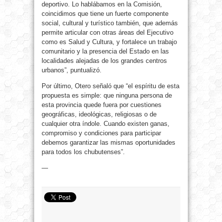
deportivo. Lo hablábamos en la Comisión,
coincidimos que tiene un fuerte componente
social, cultural y turístico también, que además
permite articular con otras áreas del Ejecutivo
como es Salud y Cultura, y fortalece un trabajo
comunitario y la presencia del Estado en las
localidades alejadas de los grandes centros
urbanos”, puntualizó.
Por último, Otero señaló que “el espíritu de esta
propuesta es simple: que ninguna persona de
esta provincia quede fuera por cuestiones
geográficas, ideológicas, religiosas o de
cualquier otra índole. Cuando existen ganas,
compromiso y condiciones para participar
debemos garantizar las mismas oportunidades
para todos los chubutenses”.
—