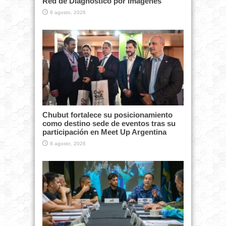
Red de Diagnóstico por Imágenes
8 agosto, 2026
Chubut fortalece su posicionamiento
como destino sede de eventos tras su
participación en Meet Up Argentina
8 agosto, 2026