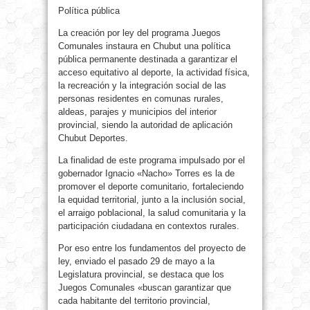
Política pública
La creación por ley del programa Juegos
Comunales instaura en Chubut una política
pública permanente destinada a garantizar el
acceso equitativo al deporte, la actividad física,
la recreación y la integración social de las
personas residentes en comunas rurales,
aldeas, parajes y municipios del interior
provincial, siendo la autoridad de aplicación
Chubut Deportes.
La finalidad de este programa impulsado por el
gobernador Ignacio «Nacho» Torres es la de
promover el deporte comunitario, fortaleciendo
la equidad territorial, junto a la inclusión social,
el arraigo poblacional, la salud comunitaria y la
participación ciudadana en contextos rurales.
Por eso entre los fundamentos del proyecto de
ley, enviado el pasado 29 de mayo a la
Legislatura provincial, se destaca que los
Juegos Comunales «buscan garantizar que
cada habitante del territorio provincial,