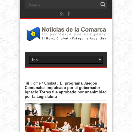
Home
/
Chubut
/
El programa Juegos
Comunales impulsado por el gobernador
Ignacio Torres fue aprobado por unanimidad
por la Legislatura