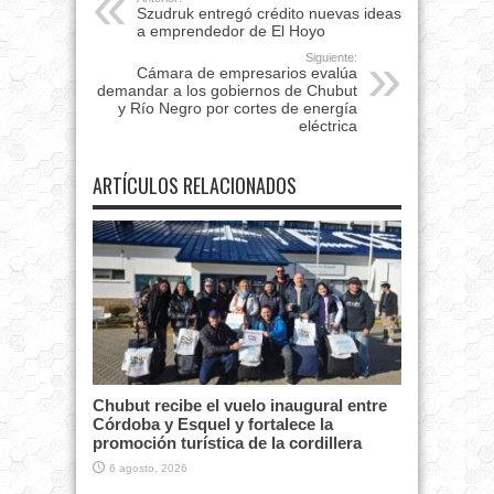
Szudruk entregó crédito nuevas ideas
a emprendedor de El Hoyo
Siguiente:
Cámara de empresarios evalúa
demandar a los gobiernos de Chubut
y Río Negro por cortes de energía
eléctrica
ARTÍCULOS RELACIONADOS
Chubut recibe el vuelo inaugural entre
Córdoba y Esquel y fortalece la
promoción turística de la cordillera
6 agosto, 2026