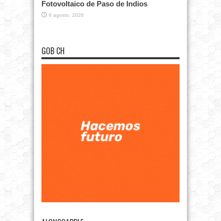
Fotovoltaico de Paso de Indios
6 agosto, 2026
GOB CH