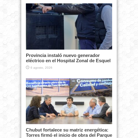
Provincia instaló nuevo generador
eléctrico en el Hospital Zonal de Esquel
6 agosto, 2026
Chubut fortalece su matriz energética:
Torres firmó el inicio de obra del Parque