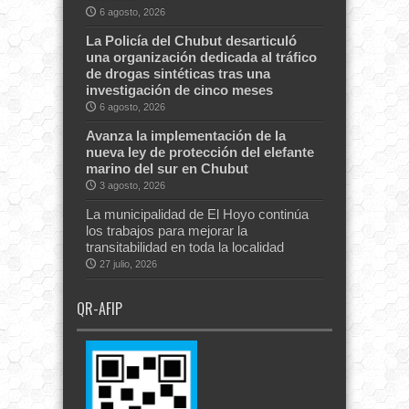
6 agosto, 2026
La Policía del Chubut desarticuló
una organización dedicada al tráfico
de drogas sintéticas tras una
investigación de cinco meses
6 agosto, 2026
Avanza la implementación de la
nueva ley de protección del elefante
marino del sur en Chubut
3 agosto, 2026
La municipalidad de El Hoyo continúa
los trabajos para mejorar la
transitabilidad en toda la localidad
27 julio, 2026
QR-AFIP