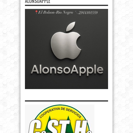
ALONSOAPPLE