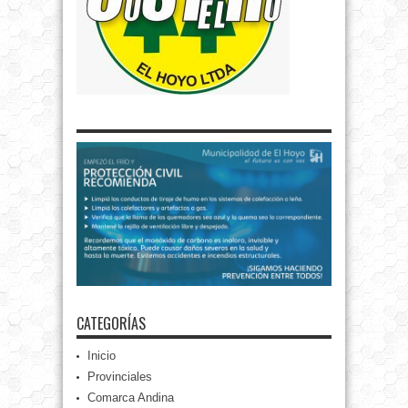
CATEGORÍAS
Inicio
Provinciales
Comarca Andina