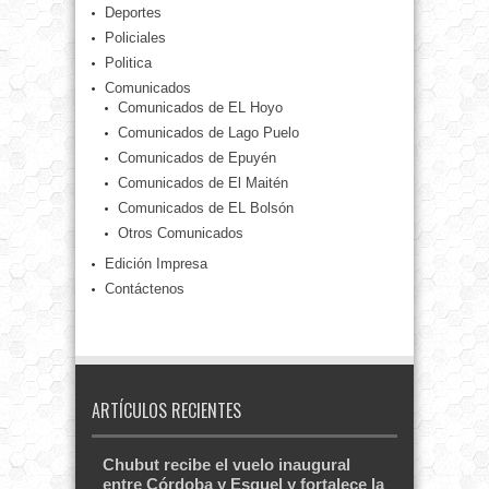
Deportes
Policiales
Politica
Comunicados
Comunicados de EL Hoyo
Comunicados de Lago Puelo
Comunicados de Epuyén
Comunicados de El Maitén
Comunicados de EL Bolsón
Otros Comunicados
Edición Impresa
Contáctenos
ARTÍCULOS RECIENTES
Chubut recibe el vuelo inaugural
entre Córdoba y Esquel y fortalece la