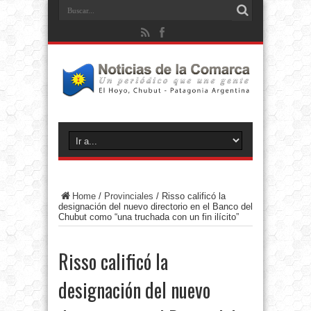
Home
/
Provinciales
/
Risso calificó la
designación del nuevo directorio en el Banco del
Chubut como “una truchada con un fin ilícito”
Risso calificó la
designación del nuevo