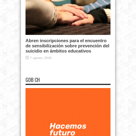
Abren inscripciones para el encuentro
de sensibilización sobre prevención del
suicidio en ámbitos educativos
7 agosto, 2026
GOB CH