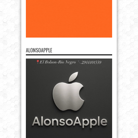
ALONSOAPPLE