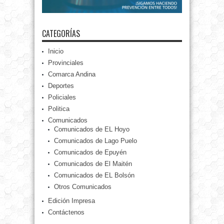
CATEGORÍAS
Inicio
Provinciales
Comarca Andina
Deportes
Policiales
Politica
Comunicados
Comunicados de EL Hoyo
Comunicados de Lago Puelo
Comunicados de Epuyén
Comunicados de El Maitén
Comunicados de EL Bolsón
Otros Comunicados
Edición Impresa
Contáctenos