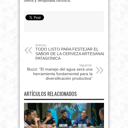
oferta y temporada turística.
Anterior:
TODO LISTO PARA FESTEJAR EL
SABOR DE LA CERVEZA ARTESANAL
PATAGONICA
Siguiente:
Buzzi: “El manejo del agua será una
herramienta fundamental para la
diversificación productiva”
ARTÍCULOS RELACIONADOS