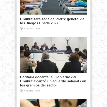
Chubut será sede del cierre general de
los Juegos Epade 2027
7 agosto, 2026
Paritaria docente: el Gobierno del
Chubut alcanzó un acuerdo salarial con
los gremios del sector
7 agosto, 2026