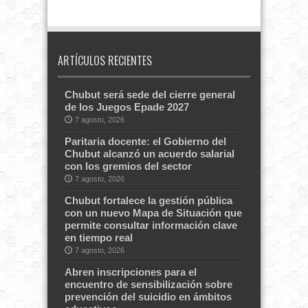
ARTÍCULOS RECIENTES
Chubut será sede del cierre general
de los Juegos Epade 2027
7 agosto, 2026
Paritaria docente: el Gobierno del
Chubut alcanzó un acuerdo salarial
con los gremios del sector
7 agosto, 2026
Chubut fortalece la gestión pública
con un nuevo Mapa de Situación que
permite consultar información clave
en tiempo real
7 agosto, 2026
Abren inscripciones para el
encuentro de sensibilización sobre
prevención del suicidio en ámbitos