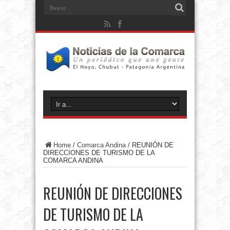
Home
/
Comarca Andina
/
REUNIÓN DE
DIRECCIONES DE TURISMO DE LA
COMARCA ANDINA
REUNIÓN DE DIRECCIONES
DE TURISMO DE LA