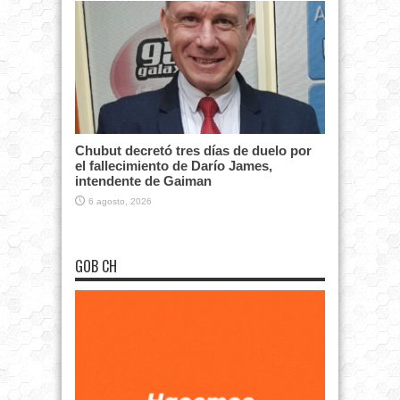
Chubut decretó tres días de duelo por
el fallecimiento de Darío James,
intendente de Gaiman
6 agosto, 2026
GOB CH