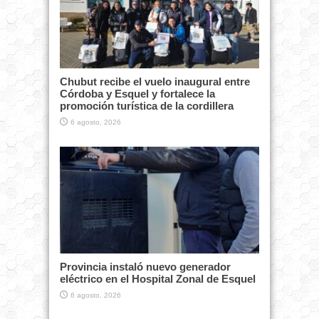
Chubut recibe el vuelo inaugural entre
Córdoba y Esquel y fortalece la
promoción turística de la cordillera
6 agosto, 2026
Provincia instaló nuevo generador
eléctrico en el Hospital Zonal de Esquel
6 agosto, 2026