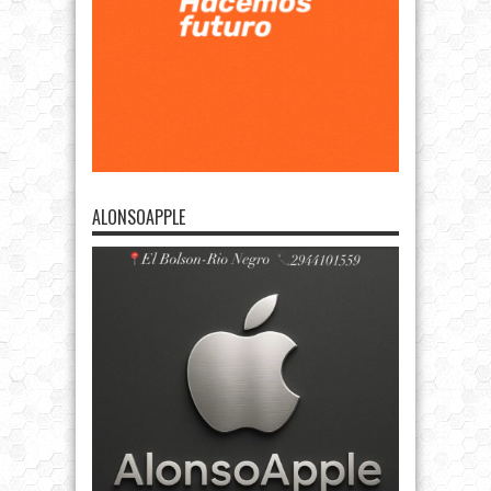
ALONSOAPPLE