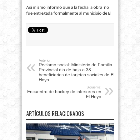
Así mismo informó que a la fecha la obra no
fue entregada formalmente al municipio de El
Anterior:
Reclamo social: Ministerio de Familia
Provincial dio de baja a 38
beneficiarios de tarjetas sociales de El
Hoyo
Siguiente:
Encuentro de hockey de inferiores en
El Hoyo
ARTÍCULOS RELACIONADOS