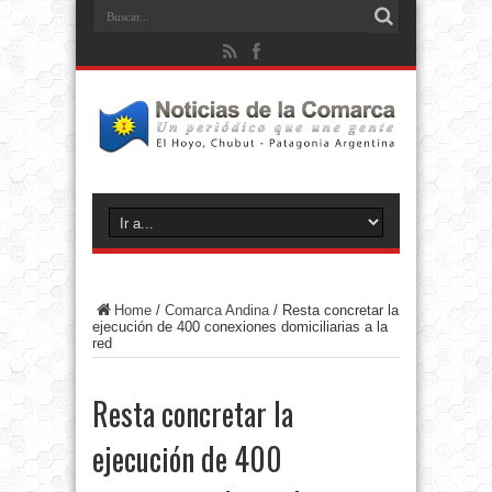
Home
/
Comarca Andina
/
Resta concretar la
ejecución de 400 conexiones domiciliarias a la
red
Resta concretar la
ejecución de 400