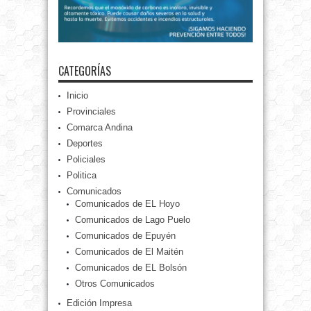
CATEGORÍAS
Inicio
Provinciales
Comarca Andina
Deportes
Policiales
Politica
Comunicados
Comunicados de EL Hoyo
Comunicados de Lago Puelo
Comunicados de Epuyén
Comunicados de El Maitén
Comunicados de EL Bolsón
Otros Comunicados
Edición Impresa