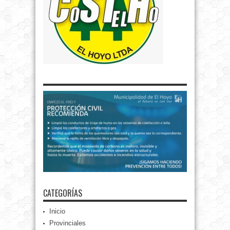
CATEGORÍAS
Inicio
Provinciales