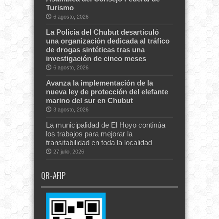
Turismo
6 agosto, 2026
La Policía del Chubut desarticuló
una organización dedicada al tráfico
de drogas sintéticas tras una
investigación de cinco meses
6 agosto, 2026
Avanza la implementación de la
nueva ley de protección del elefante
marino del sur en Chubut
3 agosto, 2026
La municipalidad de El Hoyo continúa
los trabajos para mejorar la
transitabilidad en toda la localidad
27 julio, 2026
QR-AFIP