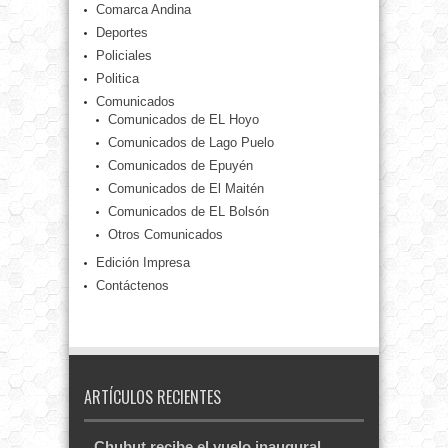
Comarca Andina
Deportes
Policiales
Politica
Comunicados
Comunicados de EL Hoyo
Comunicados de Lago Puelo
Comunicados de Epuyén
Comunicados de El Maitén
Comunicados de EL Bolsón
Otros Comunicados
Edición Impresa
Contáctenos
ARTÍCULOS RECIENTES
Chubut recibe el vuelo inaugural