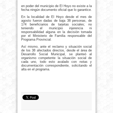
en poder del municipio de El Hoyo no existe a la
fecha ningún documento oficial que lo garantice.
En la localidad de El Hoyo desde el mes de
agosto fueron dadas de baja 38 personas, de
174 beneficiarios de tarjetas sociales; no
teniendo el municipio injerencia ni
responsabilidad alguna en la decisión tomada
por el Ministerio de Familia responsable del
Programa Provincial.
Así mismo, ante el reclamo y situación social
de los 38 afectados directos, desde el área de
Desarrollo Social Municipal, se planteó al
organismo competente la situación social de
cada uno, todo esto avalado con notas y
documentación correspondiente, solicitando el
alta en el programa.