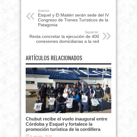
Anterior:
Esquel y El Maitén serán sede del IV
Congreso de Trenes Turísticos de la
Patagonia
Siguiente:
Resta concretar la ejecución de 400
conexiones domiciliarias a la red
ARTÍCULOS RELACIONADOS
Chubut recibe el vuelo inaugural entre
Córdoba y Esquel y fortalece la
promoción turística de la cordillera
6 agosto, 2026