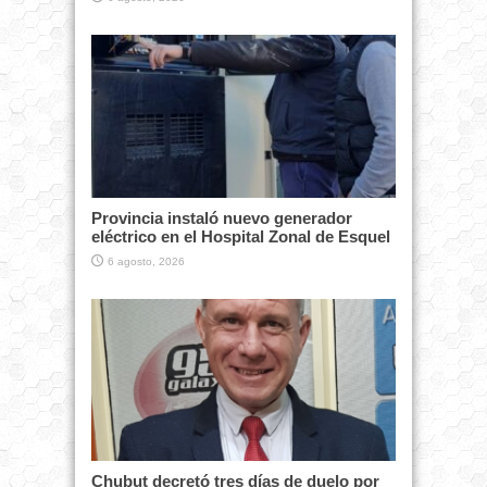
Provincia instaló nuevo generador
eléctrico en el Hospital Zonal de Esquel
6 agosto, 2026
Chubut decretó tres días de duelo por