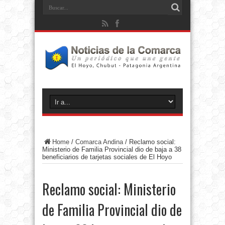
Home
/
Comarca Andina
/
Reclamo social:
Ministerio de Familia Provincial dio de baja a 38
beneficiarios de tarjetas sociales de El Hoyo
Reclamo social: Ministerio
de Familia Provincial dio de