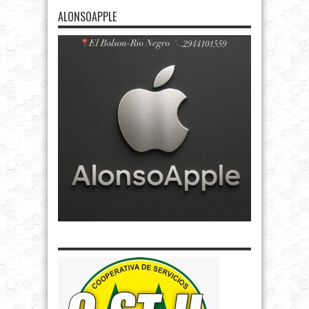
ALONSOAPPLE