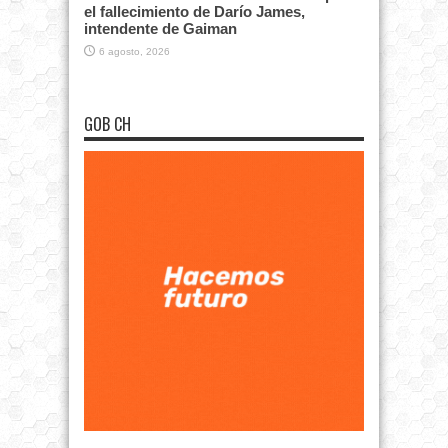
el fallecimiento de Darío James,
intendente de Gaiman
6 agosto, 2026
GOB CH