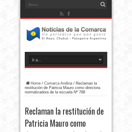
Home
/
Comarca Andina
/
Reclaman la
restitución de Patricia Mauro como directora
normalizadora de la escuela Nº 788
Reclaman la restitución de
Patricia Mauro como