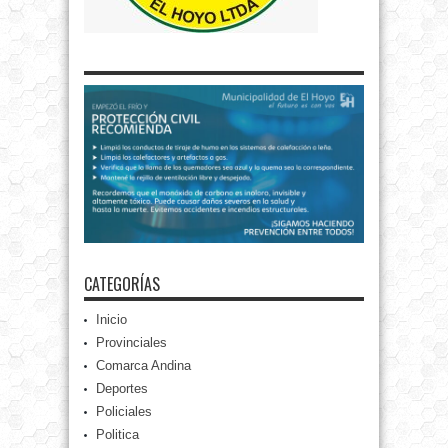
CATEGORÍAS
Inicio
Provinciales
Comarca Andina
Deportes
Policiales
Politica