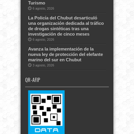
Turismo
6 agosto, 2026
La Policía del Chubut desarticuló
una organización dedicada al tráfico
de drogas sintéticas tras una
investigación de cinco meses
6 agosto, 2026
Avanza la implementación de la
nueva ley de protección del elefante
marino del sur en Chubut
3 agosto, 2026
QR-AFIP