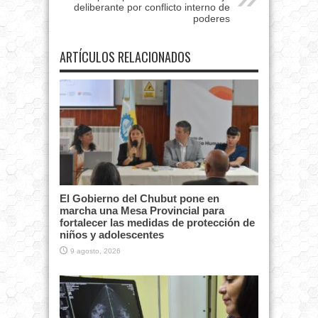
deliberante por conflicto interno de
poderes
ARTÍCULOS RELACIONADOS
El Gobierno del Chubut pone en
marcha una Mesa Provincial para
fortalecer las medidas de protección de
niños y adolescentes
9 agosto, 2026