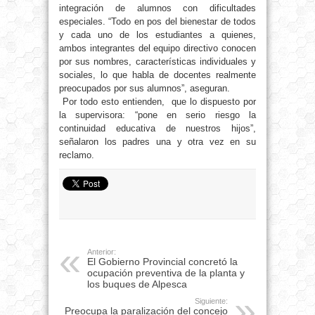
integración de alumnos con dificultades
especiales.
“
Todo en pos del bienestar de todos
y cada uno de los estudiantes a quienes,
ambos integrantes del equipo directivo conocen
por sus nombres, características individuales y
sociales, lo que habla de docentes realmente
preocupados por sus alumnos
”
, aseguran.
Por todo esto entienden, que lo dispuesto por
la supervisora:
“
pone en serio riesgo la
continuidad educativa de nuestros hijos
”
,
señalaron los padres una y otra vez en su
reclamo.
Anterior:
El Gobierno Provincial concretó la
ocupación preventiva de la planta y
los buques de Alpesca
Siguiente:
Preocupa la paralización del concejo