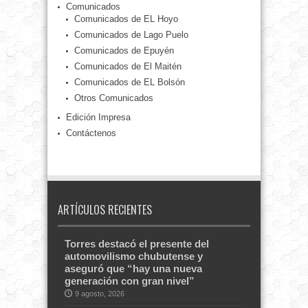
Comunicados
Comunicados de EL Hoyo
Comunicados de Lago Puelo
Comunicados de Epuyén
Comunicados de El Maitén
Comunicados de EL Bolsón
Otros Comunicados
Edición Impresa
Contáctenos
ARTÍCULOS RECIENTES
Torres destacó el presente del
automovilismo chubutense y
aseguró que “hay una nueva
generación con gran nivel”
9 agosto, 2026