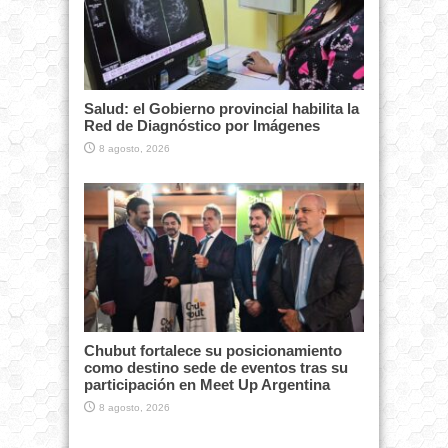
Salud: el Gobierno provincial habilita la
Red de Diagnóstico por Imágenes
8 agosto, 2026
Chubut fortalece su posicionamiento
como destino sede de eventos tras su
participación en Meet Up Argentina
8 agosto, 2026