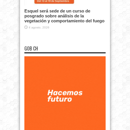
Esquel será sede de un curso de
posgrado sobre análisis de la
vegetación y comportamiento del fuego
4 agosto, 2026
GOB CH