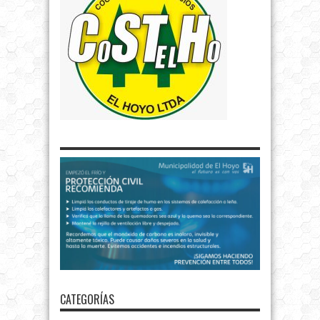
CATEGORÍAS