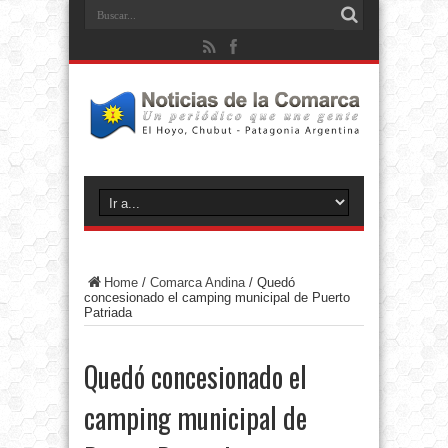
Home
/
Comarca Andina
/
Quedó
concesionado el camping municipal de Puerto
Patriada
Quedó concesionado el
camping municipal de