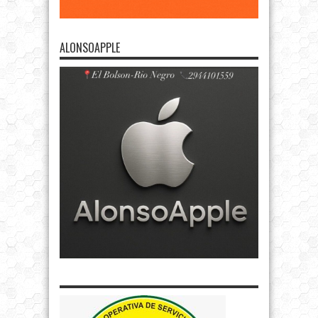
ALONSOAPPLE