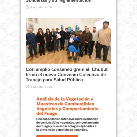
Solidarias y su reglamentación
4 agosto, 2026
Con amplio consenso gremial, Chubut
firmó el nuevo Convenio Colectivo de
Trabajo para Salud Pública
4 agosto, 2026