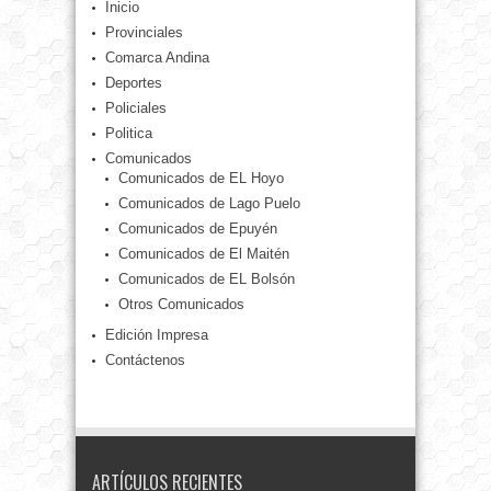
Inicio
Provinciales
Comarca Andina
Deportes
Policiales
Politica
Comunicados
Comunicados de EL Hoyo
Comunicados de Lago Puelo
Comunicados de Epuyén
Comunicados de El Maitén
Comunicados de EL Bolsón
Otros Comunicados
Edición Impresa
Contáctenos
ARTÍCULOS RECIENTES