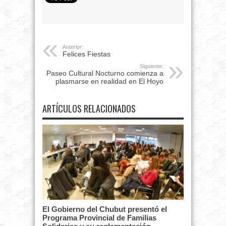
Anterior:
Felices Fiestas
Siguiente:
Paseo Cultural Nocturno comienza a
plasmarse en realidad en El Hoyo
ARTÍCULOS RELACIONADOS
El Gobierno del Chubut presentó el
Programa Provincial de Familias