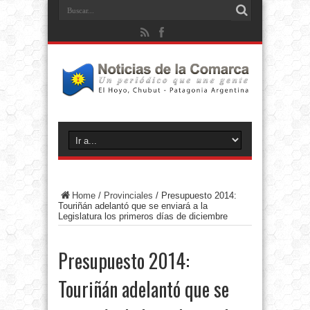
Home
/
Provinciales
/
Presupuesto 2014:
Touriñán adelantó que se enviará a la
Legislatura los primeros días de diciembre
Presupuesto 2014:
Touriñán adelantó que se