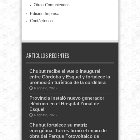
Otros Comunicados
Edición Impresa
Contáctenos
ARTÍCULOS RECIENTES
Chubut recibe el vuelo inaugural
entre Córdoba y Esquel y fortalece la
promoción turística de la cordillera
6 agosto, 2026
Provincia instaló nuevo generador
eléctrico en el Hospital Zonal de
Esquel
6 agosto, 2026
Chubut fortalece su matriz
energética: Torres firmó el inicio de
obra del Parque Fotovoltaico de