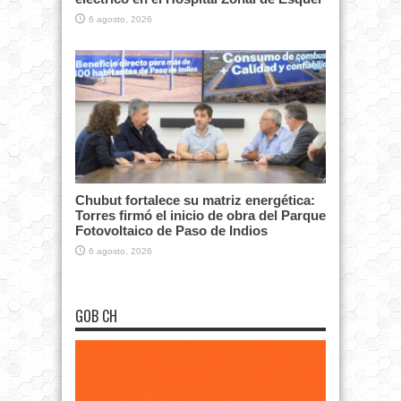
6 agosto, 2026
Chubut fortalece su matriz energética:
Torres firmó el inicio de obra del Parque
Fotovoltaico de Paso de Indios
6 agosto, 2026
GOB CH