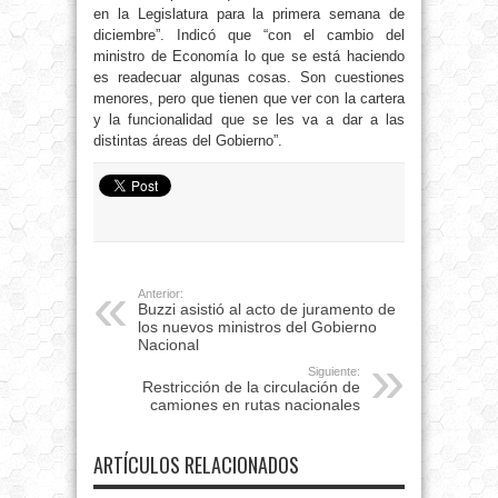
en la Legislatura para la primera semana de
diciembre”. Indicó que “con el cambio del
ministro de Economía lo que se está haciendo
es readecuar algunas cosas. Son cuestiones
menores, pero que tienen que ver con la cartera
y la funcionalidad que se les va a dar a las
distintas áreas del Gobierno”.
Anterior:
Buzzi asistió al acto de juramento de
los nuevos ministros del Gobierno
Nacional
Siguiente:
Restricción de la circulación de
camiones en rutas nacionales
ARTÍCULOS RELACIONADOS