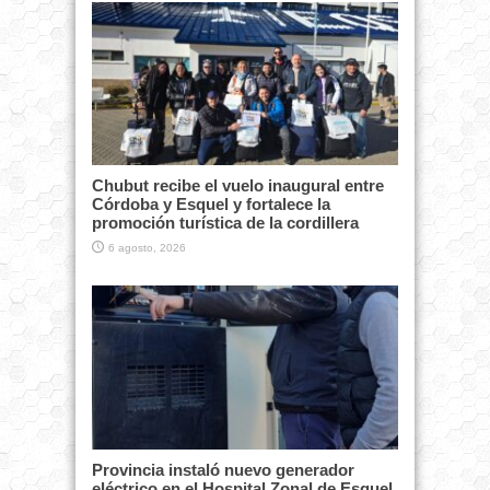
Chubut recibe el vuelo inaugural entre
Córdoba y Esquel y fortalece la
promoción turística de la cordillera
6 agosto, 2026
Provincia instaló nuevo generador
eléctrico en el Hospital Zonal de Esquel