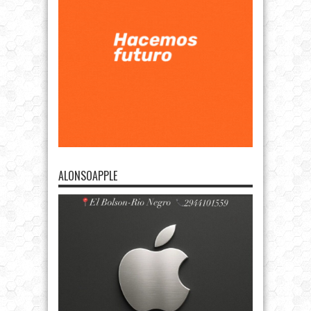
ALONSOAPPLE