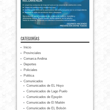
CATEGORÍAS
Inicio
Provinciales
Comarca Andina
Deportes
Policiales
Politica
Comunicados
Comunicados de EL Hoyo
Comunicados de Lago Puelo
Comunicados de Epuyén
Comunicados de El Maitén
Comunicados de EL Bolsón