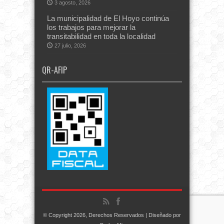
3 agosto, 2026
La municipalidad de El Hoyo continúa
los trabajos para mejorar la
transitabilidad en toda la localidad
27 julio, 2026
QR-AFIP
© Copyright 2026, Derechos Reservados | Diseñado por