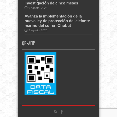
investigación de cinco meses
6 agosto, 2026
Avanza la implementación de la
nueva ley de protección del elefante
marino del sur en Chubut
3 agosto, 2026
QR-AFIP