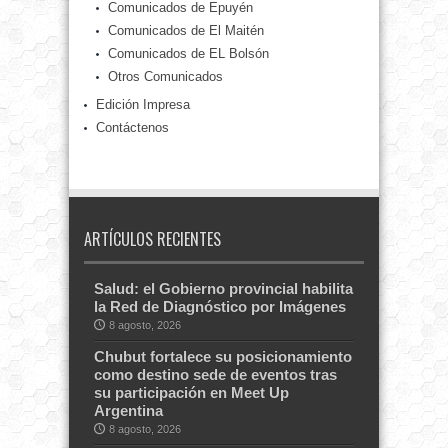
Comunicados de Epuyén
Comunicados de El Maitén
Comunicados de EL Bolsón
Otros Comunicados
Edición Impresa
Contáctenos
ARTÍCULOS RECIENTES
Salud: el Gobierno provincial habilita
la Red de Diagnóstico por Imágenes
8 agosto, 2026
Chubut fortalece su posicionamiento
como destino sede de eventos tras
su participación en Meet Up
Argentina
8 agosto, 2026