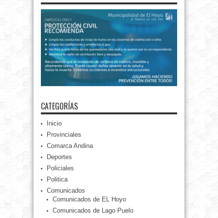
CATEGORÍAS
Inicio
Provinciales
Comarca Andina
Deportes
Policiales
Politica
Comunicados
Comunicados de EL Hoyo
Comunicados de Lago Puelo