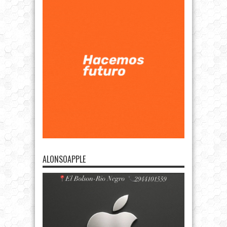
ALONSOAPPLE