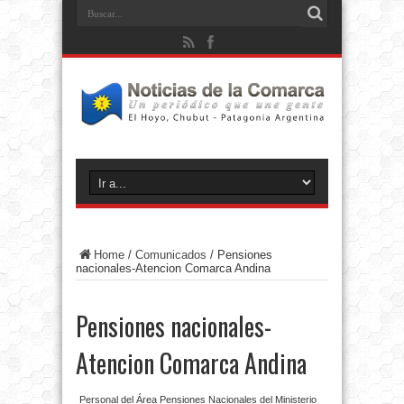
Home
/
Comunicados
/
Pensiones
nacionales-Atencion Comarca Andina
Pensiones nacionales-
Atencion Comarca Andina
Personal del Área Pensiones Nacionales del Ministerio