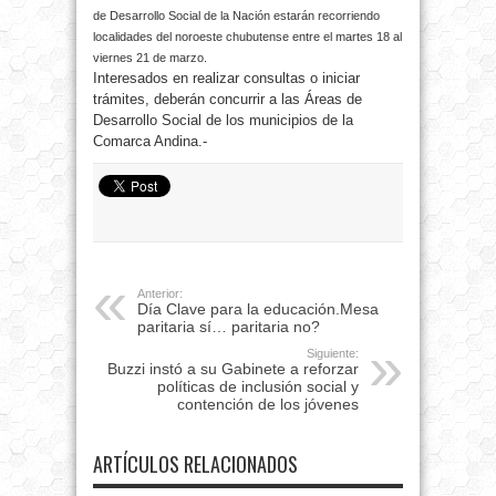
de Desarrollo Social de la Nación estarán recorriendo
localidades del noroeste chubutense entre el martes 18 al
viernes 21 de marzo.
Interesados en realizar consultas o iniciar
trámites, deberán concurrir a las Áreas de
Desarrollo Social de los municipios de la
Comarca Andina.-
Anterior:
Día Clave para la educación.Mesa
paritaria sí… paritaria no?
Siguiente:
Buzzi instó a su Gabinete a reforzar
políticas de inclusión social y
contención de los jóvenes
ARTÍCULOS RELACIONADOS