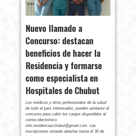
Nuevo llamado a
Concurso: destacan
beneficios de hacer la
Residencia y formarse
como especialista en
Hospitales de Chubut
Los médicos y otros profesionales de la salud
de todo el país interesados, pueden anotarse al
concurso para cubrir los cargos disponibles al
correo electrónico
info.residenciaschubut@gmail.com. Las
inscripciones estarán abiertas hasta el 30 de