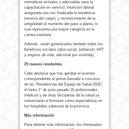
normativas actuales y adecuadas para la
capacitación en servicio; inserción laboral
asegurada una vez finalizada la residencia
(reserva del cargo); y reconocimiento de la
antigüedad al momento del pase a planta, lo
cual representa una mayor categoría en la
carrera sanitaria.
Además, serán garantizados también todos los
beneficios sociales (obra social, jubilación, ART
y seguros de vida, adicional por vivienda).
25 nuevos residentes
Cabe destacar que tras aprobar el examen
correspondiente al primer llamado a concurso
de las “Residencias del Equipo de Salud 2026”,
el lunes 1° de junio pasado 25 profesionales
médicos y de otras disciplinas de la salud ya
comenzaron a formarse como especialistas en
los hospitales cabecera de la provincia.
Más información
Para obtener más información, los interesados