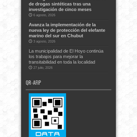
de drogas sintéticas tras una
investigación de cinco meses
6 agosto, 2026
Avanza la implementación de la
nueva ley de protección del elefante
marino del sur en Chubut
3 agosto, 2026
La municipalidad de El Hoyo continúa
los trabajos para mejorar la
transitabilidad en toda la localidad
27 julio, 2026
QR-AFIP