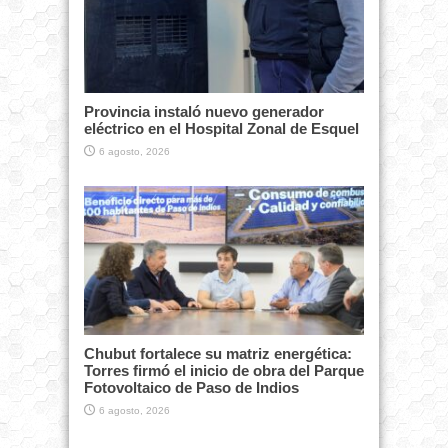
Provincia instaló nuevo generador
eléctrico en el Hospital Zonal de Esquel
6 agosto, 2026
Chubut fortalece su matriz energética:
Torres firmó el inicio de obra del Parque
Fotovoltaico de Paso de Indios
6 agosto, 2026