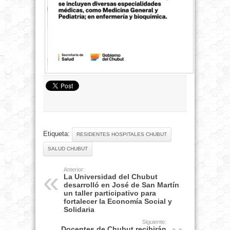
Etiqueta:
RESIDENTES HOSPITALES CHUBUT
SALUD CHUBUT
Anterior:
La Universidad del Chubut
desarrolló en José de San Martín
un taller participativo para
fortalecer la Economía Social y
Solidaria
Siguiente:
Docentes de Chubut recibirán