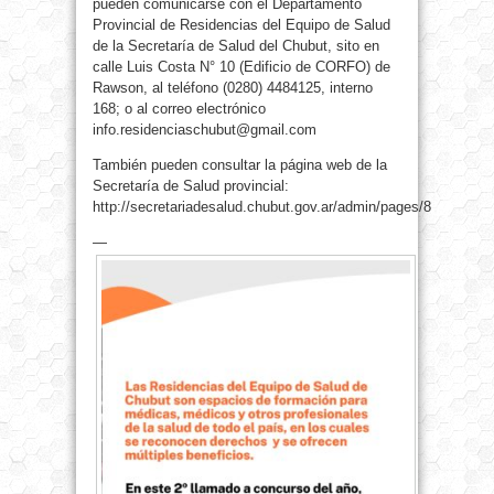
pueden comunicarse con el Departamento
Provincial de Residencias del Equipo de Salud
de la Secretaría de Salud del Chubut, sito en
calle Luis Costa N° 10 (Edificio de CORFO) de
Rawson, al teléfono (0280) 4484125, interno
168; o al correo electrónico
info.residenciaschubut@gmail.com
También pueden consultar la página web de la
Secretaría de Salud provincial:
http://secretariadesalud.chubut.gov.ar/admin/pages/8
—