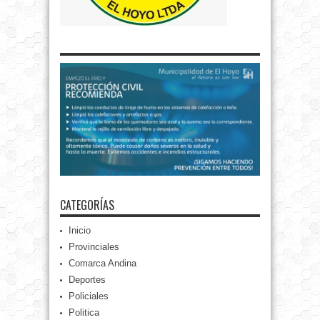
CATEGORÍAS
Inicio
Provinciales
Comarca Andina
Deportes
Policiales
Politica