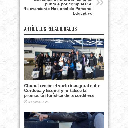
puntaje por completar el
Relevamiento Nacional de Personal
Educativo
ARTÍCULOS RELACIONADOS
Chubut recibe el vuelo inaugural entre
Córdoba y Esquel y fortalece la
promoción turística de la cordillera
6 agosto, 2026