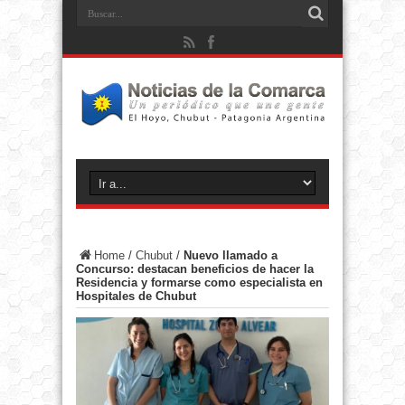
Home
/
Chubut
/
Nuevo llamado a
Concurso: destacan beneficios de hacer la
Residencia y formarse como especialista en
Hospitales de Chubut