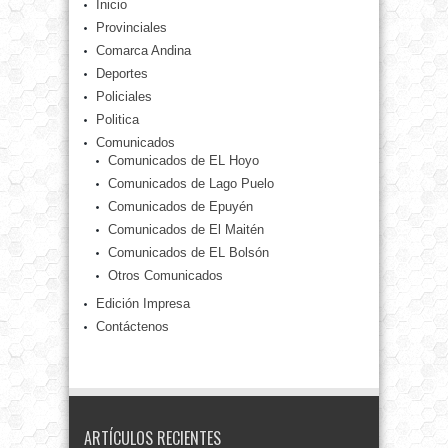
Inicio
Provinciales
Comarca Andina
Deportes
Policiales
Politica
Comunicados
Comunicados de EL Hoyo
Comunicados de Lago Puelo
Comunicados de Epuyén
Comunicados de El Maitén
Comunicados de EL Bolsón
Otros Comunicados
Edición Impresa
Contáctenos
ARTÍCULOS RECIENTES