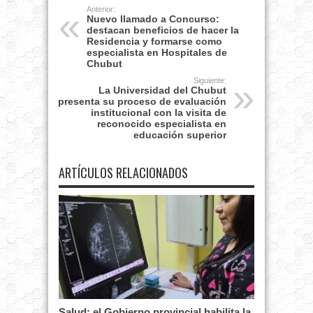
Anterior:
Nuevo llamado a Concurso:
destacan beneficios de hacer la
Residencia y formarse como
especialista en Hospitales de
Chubut
Siguiente:
La Universidad del Chubut
presenta su proceso de evaluación
institucional con la visita de
reconocido especialista en
educación superior
ARTÍCULOS RELACIONADOS
Salud: el Gobierno provincial habilita la