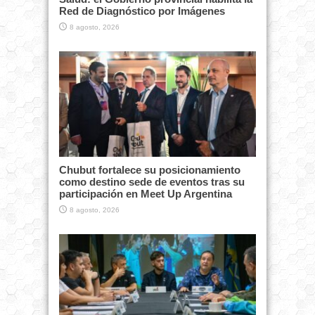
Red de Diagnóstico por Imágenes
8 agosto, 2026
Chubut fortalece su posicionamiento
como destino sede de eventos tras su
participación en Meet Up Argentina
8 agosto, 2026