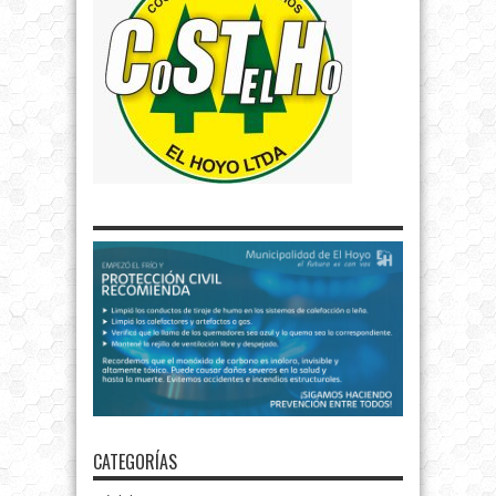
CATEGORÍAS