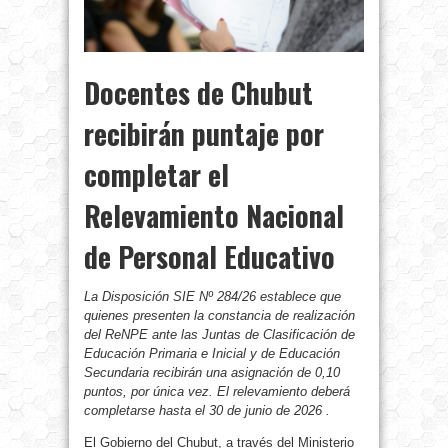
Docentes de Chubut
recibirán puntaje por
completar el
Relevamiento Nacional
de Personal Educativo
La Disposición SIE Nº 284/26 establece que
quienes presenten la constancia de realización
del ReNPE ante las Juntas de Clasificación de
Educación Primaria e Inicial y de Educación
Secundaria recibirán una asignación de 0,10
puntos, por única vez. El relevamiento deberá
completarse hasta el 30 de junio de 2026 .
El Gobierno del Chubut, a través del Ministerio