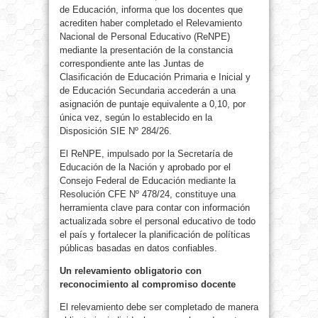
de Educación, informa que los docentes que
acrediten haber completado el Relevamiento
Nacional de Personal Educativo (ReNPE)
mediante la presentación de la constancia
correspondiente ante las Juntas de
Clasificación de Educación Primaria e Inicial y
de Educación Secundaria accederán a una
asignación de puntaje equivalente a 0,10, por
única vez, según lo establecido en la
Disposición SIE Nº 284/26.
El ReNPE, impulsado por la Secretaría de
Educación de la Nación y aprobado por el
Consejo Federal de Educación mediante la
Resolución CFE Nº 478/24, constituye una
herramienta clave para contar con información
actualizada sobre el personal educativo de todo
el país y fortalecer la planificación de políticas
públicas basadas en datos confiables.
Un relevamiento obligatorio con
reconocimiento al compromiso docente
El relevamiento debe ser completado de manera