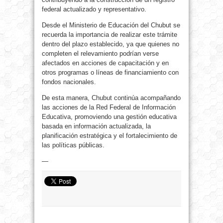
federal actualizado y representativo.
Desde el Ministerio de Educación del Chubut se
recuerda la importancia de realizar este trámite
dentro del plazo establecido, ya que quienes no
completen el relevamiento podrían verse
afectados en acciones de capacitación y en
otros programas o líneas de financiamiento con
fondos nacionales.
De esta manera, Chubut continúa acompañando
las acciones de la Red Federal de Información
Educativa, promoviendo una gestión educativa
basada en información actualizada, la
planificación estratégica y el fortalecimiento de
las políticas públicas.
—