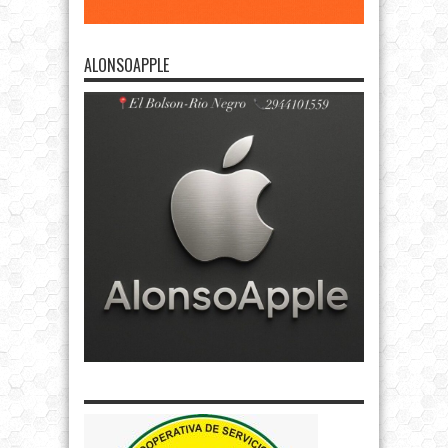
ALONSOAPPLE