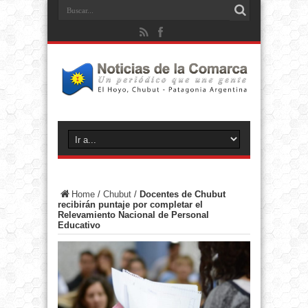
Home
/
Chubut
/
Docentes de Chubut
recibirán puntaje por completar el
Relevamiento Nacional de Personal
Educativo