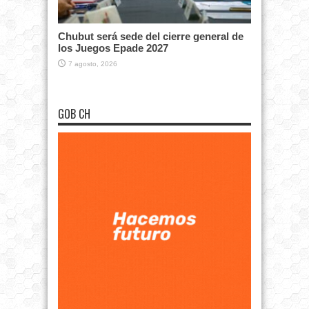
Chubut será sede del cierre general de
los Juegos Epade 2027
7 agosto, 2026
GOB CH