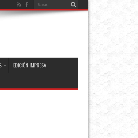
S
EDICIÓN IMPRESA