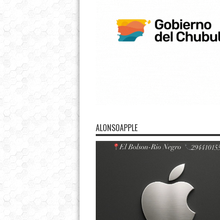
ALONSOAPPLE