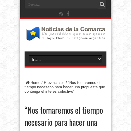
Home
/
Provinciales
/
“Nos tomaremos el
tiempo necesario para hacer una propuesta que
contenga el interés colectivo”
“Nos tomaremos el tiempo
necesario para hacer una