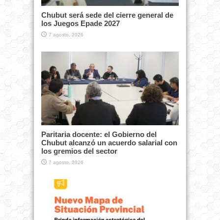
Chubut será sede del cierre general de
los Juegos Epade 2027
7 agosto, 2026
Paritaria docente: el Gobierno del
Chubut alcanzó un acuerdo salarial con
los gremios del sector
7 agosto, 2026