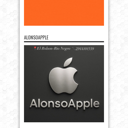
ALONSOAPPLE