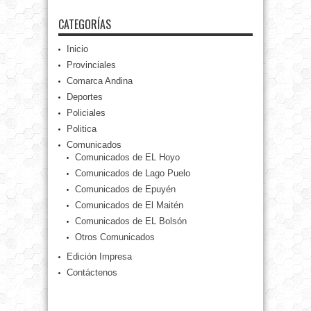
CATEGORÍAS
Inicio
Provinciales
Comarca Andina
Deportes
Policiales
Politica
Comunicados
Comunicados de EL Hoyo
Comunicados de Lago Puelo
Comunicados de Epuyén
Comunicados de El Maitén
Comunicados de EL Bolsón
Otros Comunicados
Edición Impresa
Contáctenos