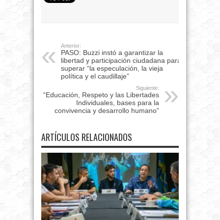
Anterior:
PASO: Buzzi instó a garantizar la
libertad y participación ciudadana para
superar “la especulación, la vieja
política y el caudillaje”
Siguiente:
“Educación, Respeto y las Libertades
Individuales, bases para la
convivencia y desarrollo humano”
ARTÍCULOS RELACIONADOS