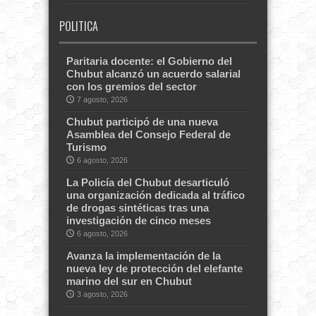
POLITICA
Paritaria docente: el Gobierno del
Chubut alcanzó un acuerdo salarial
con los gremios del sector
7 agosto, 2026
Chubut participó de una nueva
Asamblea del Consejo Federal de
Turismo
6 agosto, 2026
La Policía del Chubut desarticuló
una organización dedicada al tráfico
de drogas sintéticas tras una
investigación de cinco meses
6 agosto, 2026
Avanza la implementación de la
nueva ley de protección del elefante
marino del sur en Chubut
3 agosto, 2026