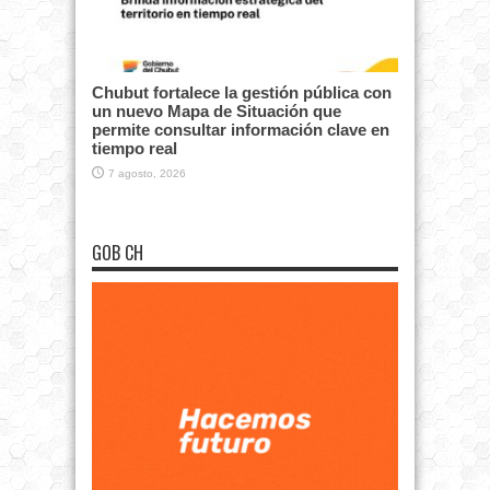
Chubut fortalece la gestión pública con
un nuevo Mapa de Situación que
permite consultar información clave en
tiempo real
7 agosto, 2026
GOB CH