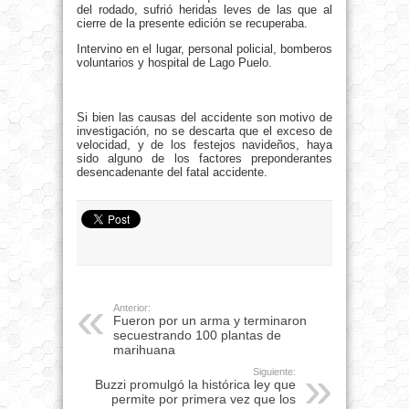
del rodado, sufrió heridas leves de las que al
cierre de la presente edición se recuperaba.
Intervino en el lugar, personal policial, bomberos
voluntarios y hospital de Lago Puelo.
Si bien las causas del accidente son motivo de
investigación, no se descarta que el exceso de
velocidad, y de los festejos navideños, haya
sido alguno de los factores preponderantes
desencadenante del fatal accidente.
Anterior:
Fueron por un arma y terminaron
secuestrando 100 plantas de
marihuana
Siguiente:
Buzzi promulgó la histórica ley que
permite por primera vez que los