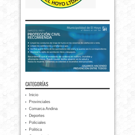
CATEGORÍAS
Inicio
Provinciales
Comarca Andina
Deportes
Policiales
Politica