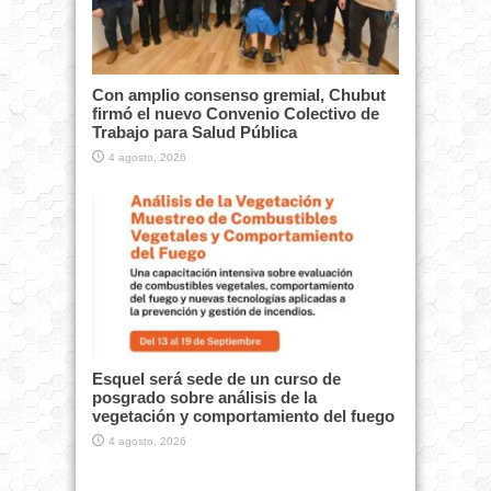
Con amplio consenso gremial, Chubut
firmó el nuevo Convenio Colectivo de
Trabajo para Salud Pública
4 agosto, 2026
Esquel será sede de un curso de
posgrado sobre análisis de la
vegetación y comportamiento del fuego
4 agosto, 2026