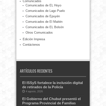
Comunicados
Comunicados de EL Hoyo
Comunicados de Lago Puelo
Comunicados de Epuyén
Comunicados de El Maitén
Comunicados de EL Bolsón
Otros Comunicados
Edición Impresa
Contáctenos
ARTÍCULOS RECIENTES
El ISSyS fortalece la inclusión digital
de retirados de la Policía
4 agosto, 2026
El Gobierno del Chubut presentó el
Programa Provincial de Familias