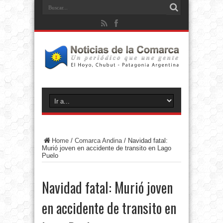
Home
/
Comarca Andina
/
Navidad fatal:
Murió joven en accidente de transito en Lago
Puelo
Navidad fatal: Murió joven
en accidente de transito en