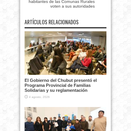
habitantes de las Comunas Rurales
voten a sus autoridades
ARTÍCULOS RELACIONADOS
El Gobierno del Chubut presentó el
Programa Provincial de Familias
Solidarias y su reglamentación
4 agosto, 2026