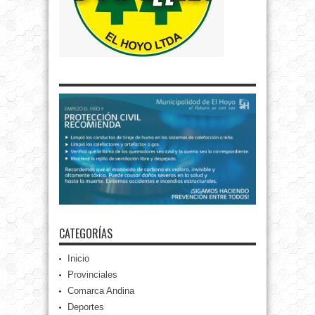
CATEGORÍAS
Inicio
Provinciales
Comarca Andina
Deportes