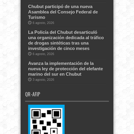
Chubut participó de una nueva
Asamblea del Consejo Federal de
Turismo
6 agosto, 2026
La Policía del Chubut desarticuló
una organización dedicada al tráfico
de drogas sintéticas tras una
investigación de cinco meses
6 agosto, 2026
Avanza la implementación de la
nueva ley de protección del elefante
marino del sur en Chubut
3 agosto, 2026
QR-AFIP