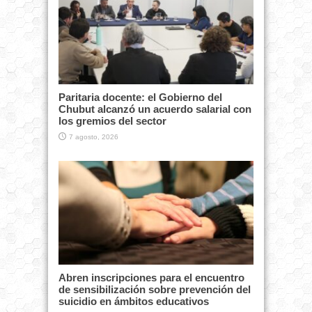
Paritaria docente: el Gobierno del
Chubut alcanzó un acuerdo salarial con
los gremios del sector
7 agosto, 2026
Abren inscripciones para el encuentro
de sensibilización sobre prevención del
suicidio en ámbitos educativos