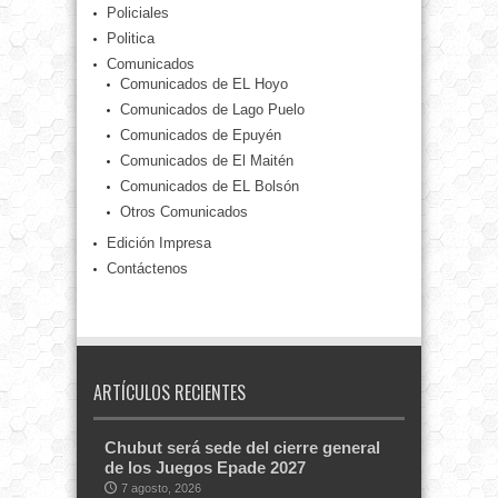
Policiales
Politica
Comunicados
Comunicados de EL Hoyo
Comunicados de Lago Puelo
Comunicados de Epuyén
Comunicados de El Maitén
Comunicados de EL Bolsón
Otros Comunicados
Edición Impresa
Contáctenos
ARTÍCULOS RECIENTES
Chubut será sede del cierre general
de los Juegos Epade 2027
7 agosto, 2026