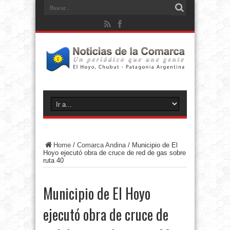
Home
/
Comarca Andina
/
Municipio de El
Hoyo ejecutó obra de cruce de red de gas sobre
ruta 40
Municipio de El Hoyo
ejecutó obra de cruce de