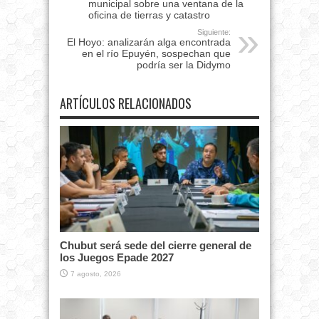
municipal sobre una ventana de la
oficina de tierras y catastro
Siguiente:
El Hoyo: analizarán alga encontrada
en el río Epuyén, sospechan que
podría ser la Didymo
ARTÍCULOS RELACIONADOS
Chubut será sede del cierre general de
los Juegos Epade 2027
7 agosto, 2026