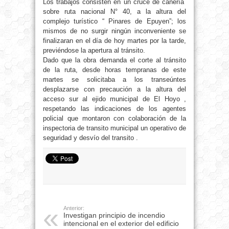
Los trabajos consisten en un cruce de cañería
sobre ruta nacional N° 40, a la altura del
complejo turístico “ Pinares de Epuyen”; los
mismos de no surgir ningún inconveniente se
finalizaran en el día de hoy martes por la tarde,
previéndose la apertura al tránsito.
Dado que la obra demanda el corte al tránsito
de la ruta, desde horas tempranas de este
martes se solicitaba a los transeúntes
desplazarse con precaución a la altura del
acceso sur al ejido municipal de El Hoyo ,
respetando las indicaciones de los agentes
policial que montaron con colaboración de la
inspectoria de transito municipal un operativo de
seguridad y desvío del transito .
Anterior:
Investigan principio de incendio
intencional en el exterior del edificio