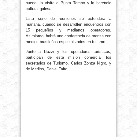
buceo, la visita a Punta Tombo y la herencia
cultural galesa.
Esta serie de reuniones se extenderá a
mañana, cuando se desarrollen encuentros con
15 pequeños y medianos operadores.
Asimismo, habrá una conferencia de prensa con
medios brasileños especializados en turismo.
Junto a Buzzi y los operadores turísticos,
participan de esta misión comercial los
secretarios de Turismo, Carlos Zonza Nigro, y
de Medios, Daniel Taito.