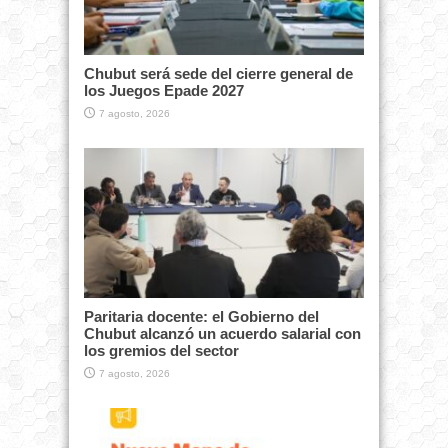
Chubut será sede del cierre general de
los Juegos Epade 2027
7 agosto, 2026
Paritaria docente: el Gobierno del
Chubut alcanzó un acuerdo salarial con
los gremios del sector
7 agosto, 2026