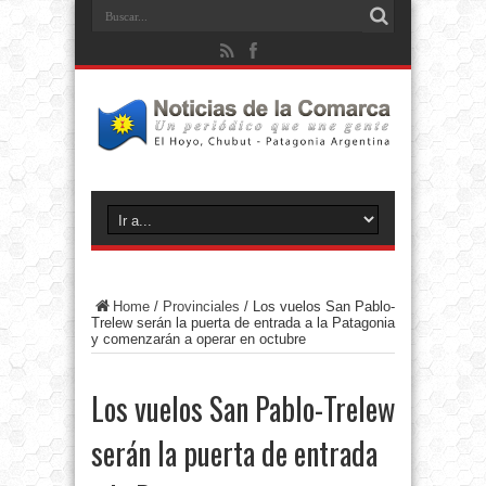
Home
/
Provinciales
/
Los vuelos San Pablo-
Trelew serán la puerta de entrada a la Patagonia
y comenzarán a operar en octubre
Los vuelos San Pablo-Trelew
serán la puerta de entrada