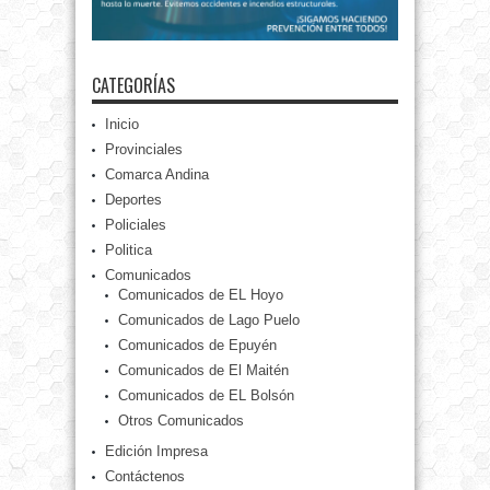
CATEGORÍAS
Inicio
Provinciales
Comarca Andina
Deportes
Policiales
Politica
Comunicados
Comunicados de EL Hoyo
Comunicados de Lago Puelo
Comunicados de Epuyén
Comunicados de El Maitén
Comunicados de EL Bolsón
Otros Comunicados
Edición Impresa
Contáctenos