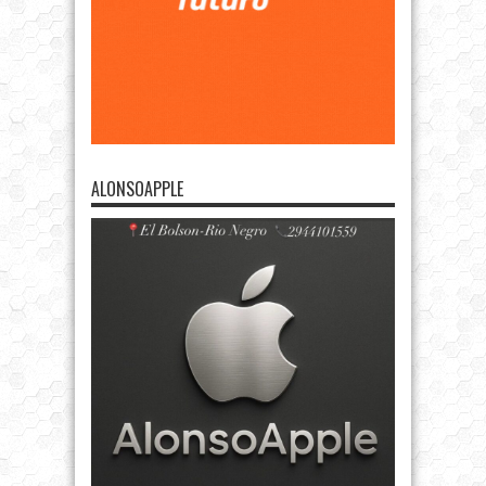
ALONSOAPPLE