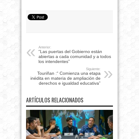
Anterior:
“Las puertas del Gobierno están
abiertas a cada comunidad y a todos
los intendentes”
Siguiente:
Touriñan :“ Comienza una etapa
inédita en materia de ampliación de
derechos e igualdad educativa”
ARTÍCULOS RELACIONADOS