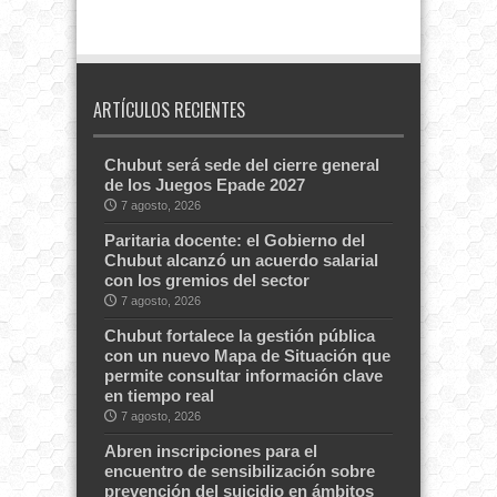
ARTÍCULOS RECIENTES
Chubut será sede del cierre general
de los Juegos Epade 2027
7 agosto, 2026
Paritaria docente: el Gobierno del
Chubut alcanzó un acuerdo salarial
con los gremios del sector
7 agosto, 2026
Chubut fortalece la gestión pública
con un nuevo Mapa de Situación que
permite consultar información clave
en tiempo real
7 agosto, 2026
Abren inscripciones para el
encuentro de sensibilización sobre
prevención del suicidio en ámbitos