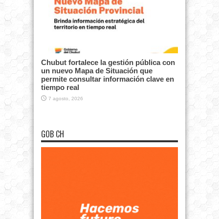
Chubut fortalece la gestión pública con
un nuevo Mapa de Situación que
permite consultar información clave en
tiempo real
7 agosto, 2026
GOB CH