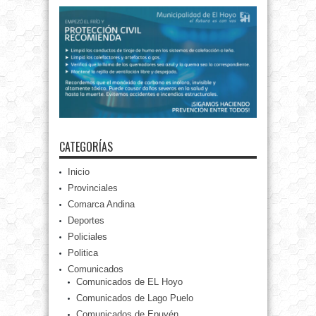
CATEGORÍAS
Inicio
Provinciales
Comarca Andina
Deportes
Policiales
Politica
Comunicados
Comunicados de EL Hoyo
Comunicados de Lago Puelo
Comunicados de Epuyén