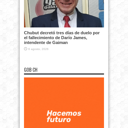
Chubut decretó tres días de duelo por
el fallecimiento de Darío James,
intendente de Gaiman
6 agosto, 2026
GOB CH