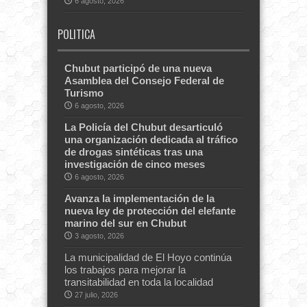
6 agosto, 2026
POLITICA
Chubut participó de una nueva
Asamblea del Consejo Federal de
Turismo
6 agosto, 2026
La Policía del Chubut desarticuló
una organización dedicada al tráfico
de drogas sintéticas tras una
investigación de cinco meses
6 agosto, 2026
Avanza la implementación de la
nueva ley de protección del elefante
marino del sur en Chubut
3 agosto, 2026
La municipalidad de El Hoyo continúa
los trabajos para mejorar la
transitabilidad en toda la localidad
27 julio, 2026