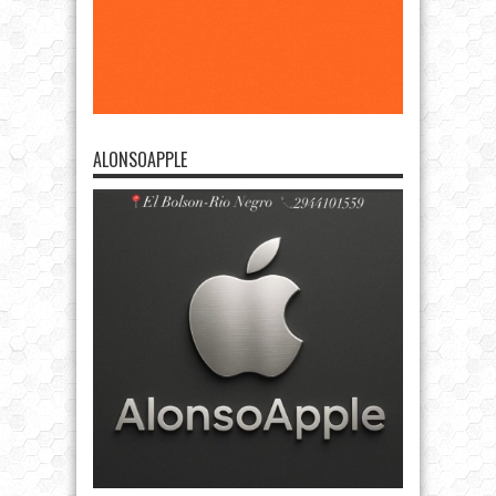
ALONSOAPPLE