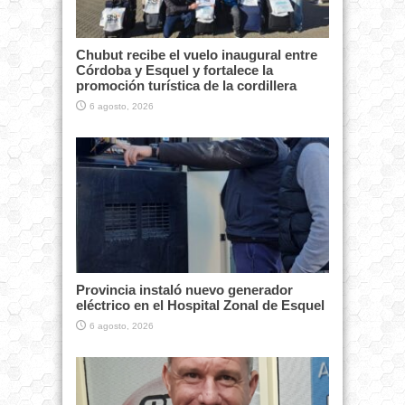
Chubut recibe el vuelo inaugural entre
Córdoba y Esquel y fortalece la
promoción turística de la cordillera
6 agosto, 2026
Provincia instaló nuevo generador
eléctrico en el Hospital Zonal de Esquel
6 agosto, 2026