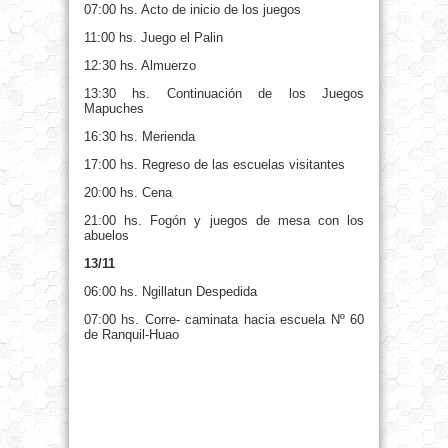
07:00 hs. Acto de inicio de los juegos
11:00 hs. Juego el Palin
12:30 hs. Almuerzo
13:30 hs. Continuación de los Juegos
Mapuches
16:30 hs. Merienda
17:00 hs. Regreso de las escuelas visitantes
20:00 hs. Cena
21:00 hs. Fogón y juegos de mesa con los
abuelos
13/11
06:00 hs. Ngillatun Despedida
07:00 hs. Corre- caminata hacia escuela Nº 60
de Ranquil-Huao