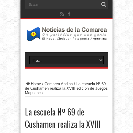
Home
/
Comarca Andina
/
La escuela Nº 69
de Cushamen realiza la XVIII edición de Juegos
Mapuches
La escuela Nº 69 de
Cushamen realiza la XVIII