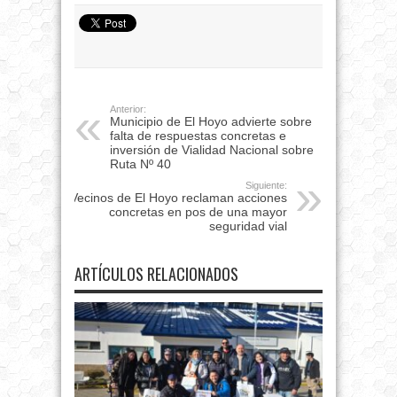
Anterior:
Municipio de El Hoyo advierte sobre
falta de respuestas concretas e
inversión de Vialidad Nacional sobre
Ruta Nº 40
Siguiente:
Vecinos de El Hoyo reclaman acciones
concretas en pos de una mayor
seguridad vial
ARTÍCULOS RELACIONADOS