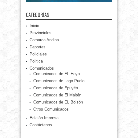
CATEGORÍAS
Inicio
Provinciales
Comarca Andina
Deportes
Policiales
Politica
Comunicados
Comunicados de EL Hoyo
Comunicados de Lago Puelo
Comunicados de Epuyén
Comunicados de El Maitén
Comunicados de EL Bolsón
Otros Comunicados
Edición Impresa
Contáctenos