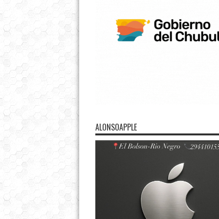
ALONSOAPPLE