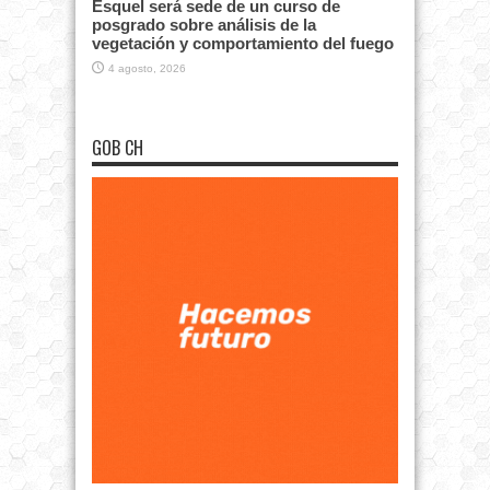
Esquel será sede de un curso de
posgrado sobre análisis de la
vegetación y comportamiento del fuego
4 agosto, 2026
GOB CH