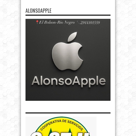
ALONSOAPPLE