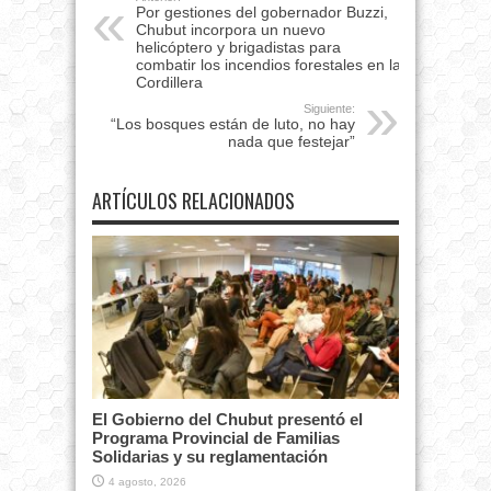
Por gestiones del gobernador Buzzi,
Chubut incorpora un nuevo
helicóptero y brigadistas para
combatir los incendios forestales en la
Cordillera
Siguiente:
“Los bosques están de luto, no hay
nada que festejar”
ARTÍCULOS RELACIONADOS
El Gobierno del Chubut presentó el
Programa Provincial de Familias
Solidarias y su reglamentación
4 agosto, 2026