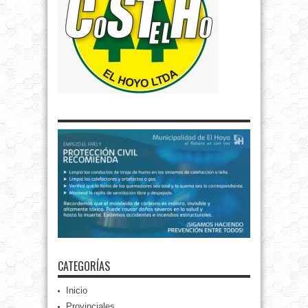
CATEGORÍAS
Inicio
Provinciales