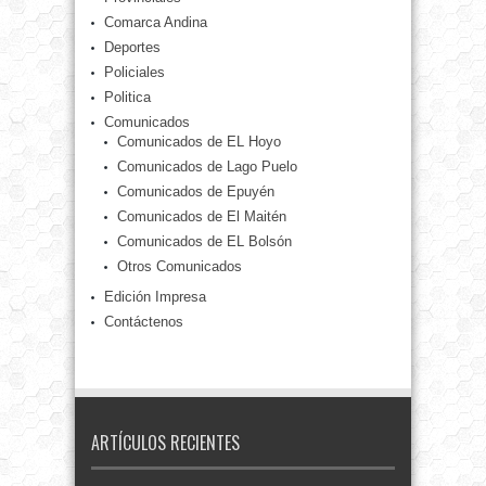
Comarca Andina
Deportes
Policiales
Politica
Comunicados
Comunicados de EL Hoyo
Comunicados de Lago Puelo
Comunicados de Epuyén
Comunicados de El Maitén
Comunicados de EL Bolsón
Otros Comunicados
Edición Impresa
Contáctenos
ARTÍCULOS RECIENTES