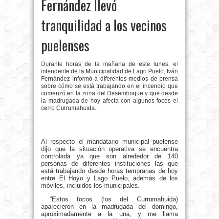
Fernández llevó
tranquilidad a los vecinos
puelenses
Durante horas de la mañana de este lunes, el
intendente de la Municipalidad de Lago Puelo, Iván
Fernández informó a diferentes medios de prensa
sobre cómo se está trabajando en el incendio que
comenzó en la zona del Desemboque y que desde
la madrugada de hoy afecta con algunos focos el
cerro Currumahuida.
Al respecto el mandatario municipal puelense
dijo que la situación operativa se encuentra
controlada ya que son alrededor de 140
personas de diferentes instituciones las que
está trabajando desde horas tempranas de hoy
entre El Hoyo y Lago Puelo, además de los
móviles, incluidos los municipales.
“Estos focos (los del Currumahuida)
aparecieron en la madrugada del domingo,
aproximadamente a la una, y me llama