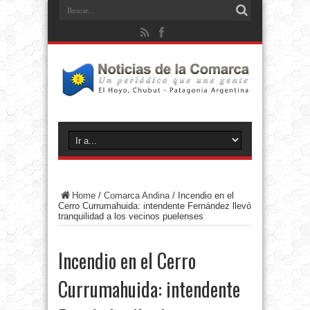
Home
/
Comarca Andina
/
Incendio en el
Cerro Currumahuida: intendente Fernández llevó
tranquilidad a los vecinos puelenses
Incendio en el Cerro
Currumahuida: intendente