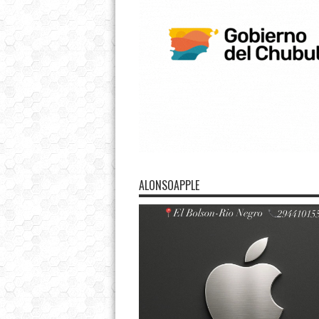
ALONSOAPPLE