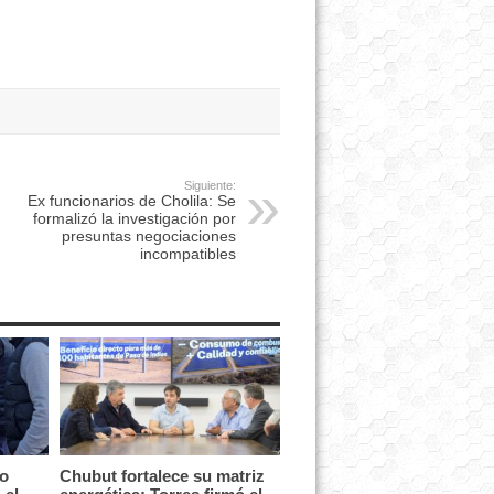
Siguiente:
Ex funcionarios de Cholila: Se
formalizó la investigación por
presuntas negociaciones
incompatibles
vo
Chubut fortalece su matriz