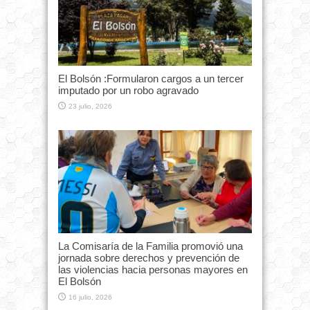
El Bolsón :Formularon cargos a un tercer
imputado por un robo agravado
23 julio, 2026
La Comisaría de la Familia promovió una
jornada sobre derechos y prevención de
las violencias hacia personas mayores en
El Bolsón
16 julio, 2026