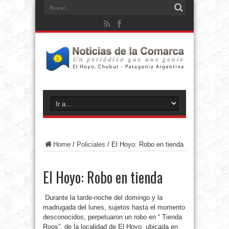
Home
/
Policiales
/
El Hoyo: Robo en tienda
El Hoyo: Robo en tienda
Durante la tarde-noche del domingo y la
madrugada del lunes, sujetos hasta el momento
desconocidos, perpetuaron un robo en “ Tienda
Roos”, de la localidad de El Hoyo, ubicada en