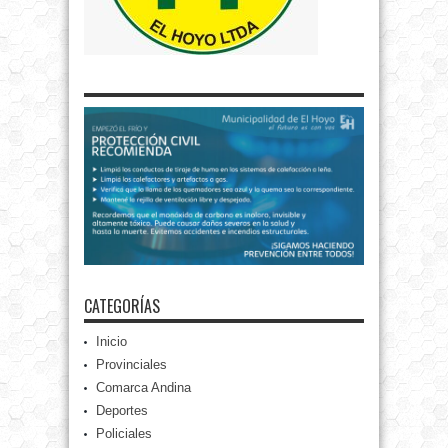
CATEGORÍAS
Inicio
Provinciales
Comarca Andina
Deportes
Policiales