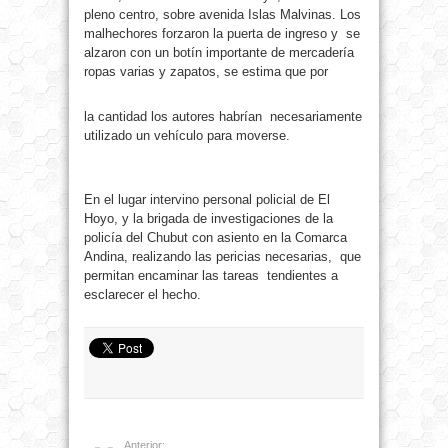
pleno centro, sobre avenida Islas Malvinas. Los
malhechores forzaron la puerta de ingreso y
se
alzaron con un botín importante de mercadería
ropas varias y zapatos, se estima que por
la cantidad los autores habrían
necesariamente
utilizado un vehículo para moverse.
En el lugar intervino personal policial de El
Hoyo, y la brigada de investigaciones de la
policía del Chubut con asiento en la Comarca
Andina, realizando las pericias necesarias, que
permitan encaminar las tareas tendientes a
esclarecer el hecho.
Anterior: