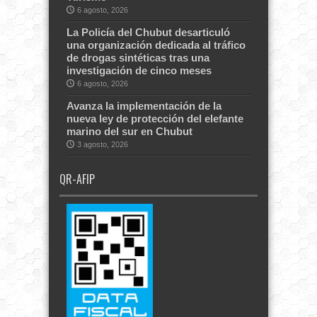
6 agosto, 2026
La Policía del Chubut desarticuló
una organización dedicada al tráfico
de drogas sintéticas tras una
investigación de cinco meses
6 agosto, 2026
Avanza la implementación de la
nueva ley de protección del elefante
marino del sur en Chubut
3 agosto, 2026
QR-AFIP