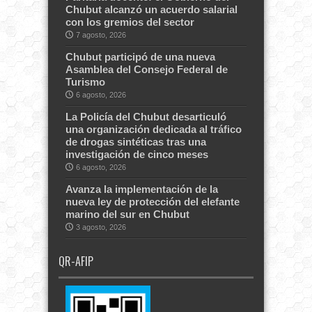
Chubut alcanzó un acuerdo salarial
con los gremios del sector
7 agosto, 2026
Chubut participó de una nueva
Asamblea del Consejo Federal de
Turismo
6 agosto, 2026
La Policía del Chubut desarticuló
una organización dedicada al tráfico
de drogas sintéticas tras una
investigación de cinco meses
6 agosto, 2026
Avanza la implementación de la
nueva ley de protección del elefante
marino del sur en Chubut
3 agosto, 2026
QR-AFIP