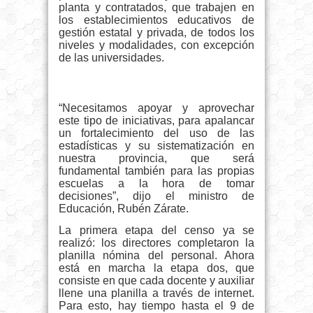
planta y contratados, que trabajen en
los establecimientos educativos de
gestión estatal y privada, de todos los
niveles y modalidades, con excepción
de las universidades.
“Necesitamos apoyar y aprovechar
este tipo de iniciativas, para apalancar
un fortalecimiento del uso de las
estadísticas y su sistematización en
nuestra provincia, que será
fundamental también para las propias
escuelas a la hora de tomar
decisiones”, dijo el ministro de
Educación, Rubén Zárate.
La primera etapa del censo ya se
realizó: los directores completaron la
planilla nómina del personal. Ahora
está en marcha la etapa dos, que
consiste en que cada docente y auxiliar
llene una planilla a través de internet.
Para esto, hay tiempo hasta el 9 de