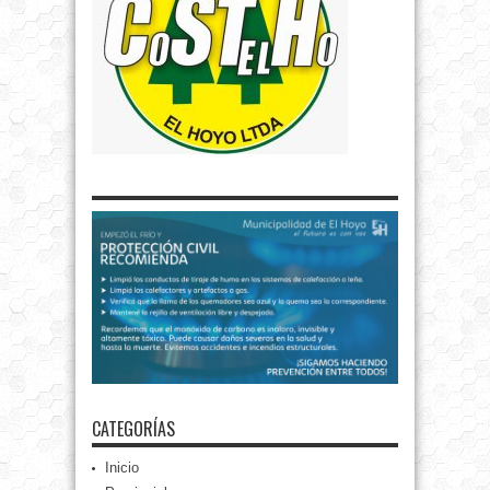
CATEGORÍAS
Inicio