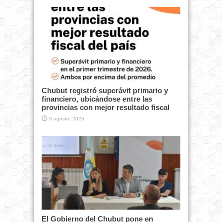
Chubut registró superávit primario y
financiero, ubicándose entre las
provincias con mejor resultado fiscal
9 agosto, 2026
El Gobierno del Chubut pone en