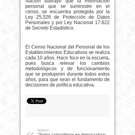
Nación subrayó que la información
personal que se suministre en el
censo, se encuentra protegida por la
Ley 25.326 de Protección de Datos
Personales y por Ley Nacional 17.622
de Secreto Estadístico.
El Censo Nacional del Personal de los
Establecimientos Educativos se realiza
cada 10 años. Hace foco en la escuela,
pues busca relevar los cambios
metodológicos y de funcionamiento
que se produjeron durante todos estos
años, para que sean el fundamento de
decisiones de política educativa.
Anterior:
“Todos coincidimos en democratizar