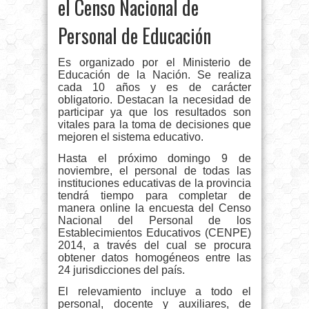
el Censo Nacional de
Personal de Educación
Es organizado por el Ministerio de
Educación de la Nación. Se realiza
cada 10 años y es de carácter
obligatorio. Destacan la necesidad de
participar ya que los resultados son
vitales para la toma de decisiones que
mejoren el sistema educativo.
Hasta el próximo domingo 9 de
noviembre, el personal de todas las
instituciones educativas de la provincia
tendrá tiempo para completar de
manera online la encuesta del Censo
Nacional del Personal de los
Establecimientos Educativos (CENPE)
2014, a través del cual se procura
obtener datos homogéneos entre las
24 jurisdicciones del país.
El relevamiento incluye a todo el
personal, docente y auxiliares, de