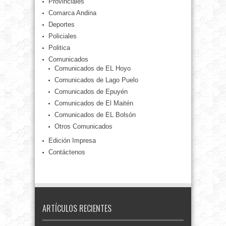
Provinciales
Comarca Andina
Deportes
Policiales
Politica
Comunicados
Comunicados de EL Hoyo
Comunicados de Lago Puelo
Comunicados de Epuyén
Comunicados de El Maitén
Comunicados de EL Bolsón
Otros Comunicados
Edición Impresa
Contáctenos
ARTÍCULOS RECIENTES