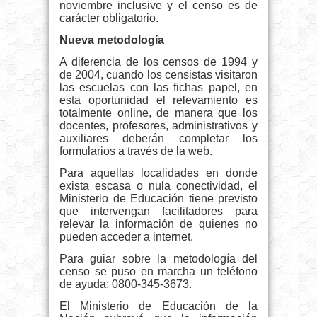
noviembre inclusive y el censo es de
carácter obligatorio.
Nueva metodología
A diferencia de los censos de 1994 y
de 2004, cuando los censistas visitaron
las escuelas con las fichas papel, en
esta oportunidad el relevamiento es
totalmente online, de manera que los
docentes, profesores, administrativos y
auxiliares deberán completar los
formularios a través de la web.
Para aquellas localidades en donde
exista escasa o nula conectividad, el
Ministerio de Educación tiene previsto
que intervengan facilitadores para
relevar la información de quienes no
pueden acceder a internet.
Para guiar sobre la metodología del
censo se puso en marcha un teléfono
de ayuda: 0800-345-3673.
El Ministerio de Educación de la