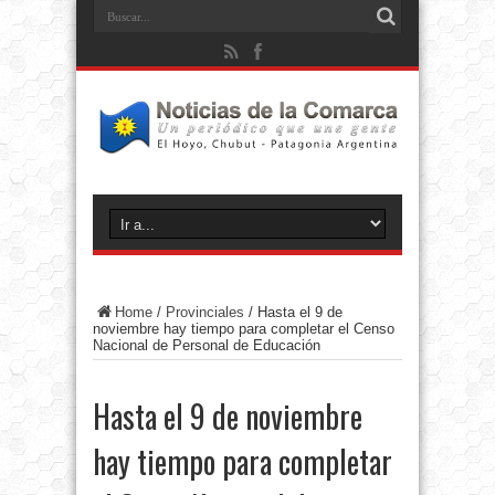
Home
/
Provinciales
/
Hasta el 9 de
noviembre hay tiempo para completar el Censo
Nacional de Personal de Educación
Hasta el 9 de noviembre
hay tiempo para completar