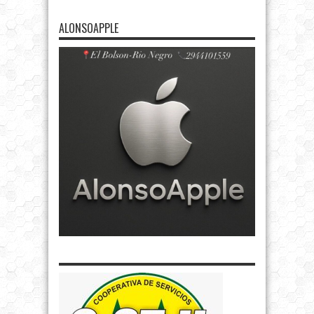
ALONSOAPPLE