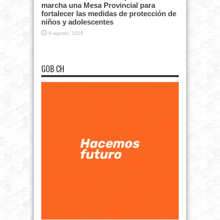
marcha una Mesa Provincial para
fortalecer las medidas de protección de
niños y adolescentes
9 agosto, 2026
GOB CH