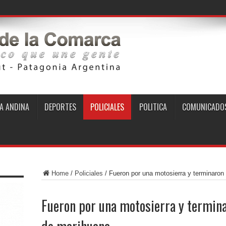
A ANDINA
DEPORTES
POLICIALES
POLITICA
COMUNICADO
Home
/
Policiales
/
Fueron por una motosierra y terminaron
Fueron por una motosierra y termina