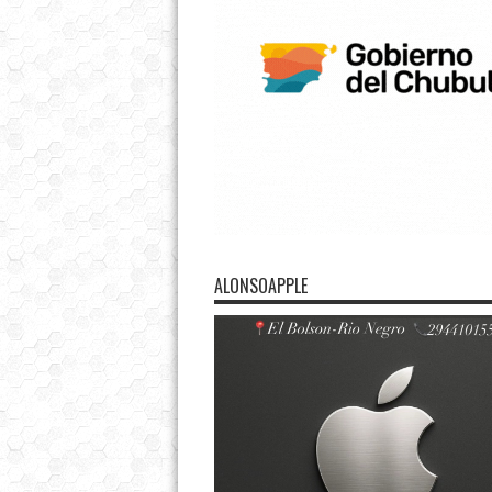
ALONSOAPPLE