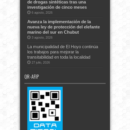
de drogas sintéticas tras una
investigación de cinco meses
6 agosto, 2026
Avanza la implementación de la
nueva ley de protección del elefante
marino del sur en Chubut
3 agosto, 2026
La municipalidad de El Hoyo continúa
los trabajos para mejorar la
transitabilidad en toda la localidad
27 julio, 2026
QR-AFIP