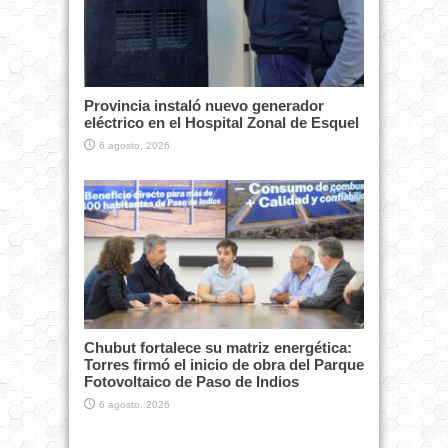
Provincia instaló nuevo generador
eléctrico en el Hospital Zonal de Esquel
6 agosto, 2026
Chubut fortalece su matriz energética:
Torres firmó el inicio de obra del Parque
Fotovoltaico de Paso de Indios
6 agosto, 2026