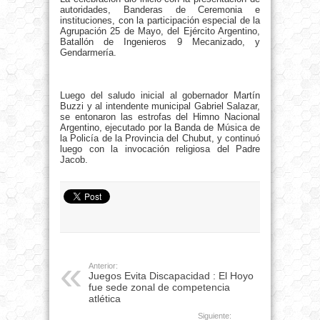
autoridades, Banderas de Ceremonia e
instituciones, con la participación especial de la
Agrupación 25 de Mayo, del Ejército Argentino,
Batallón de Ingenieros 9 Mecanizado, y
Gendarmería.
Luego del saludo inicial al gobernador Martín
Buzzi y al intendente municipal Gabriel Salazar,
se entonaron las estrofas del Himno Nacional
Argentino, ejecutado por la Banda de Música de
la Policía de la Provincia del Chubut, y continuó
luego con la invocación religiosa del Padre
Jacob.
Anterior:
Juegos Evita Discapacidad : El Hoyo
fue sede zonal de competencia
atlética
Siguiente: