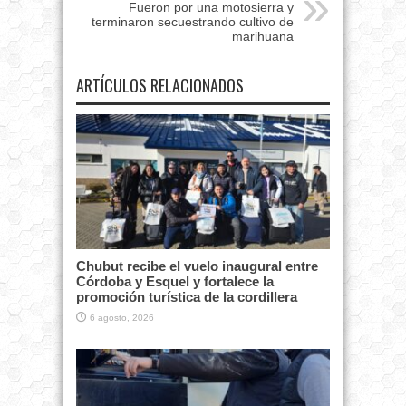
Fueron por una motosierra y
terminaron secuestrando cultivo de
marihuana
ARTÍCULOS RELACIONADOS
Chubut recibe el vuelo inaugural entre
Córdoba y Esquel y fortalece la
promoción turística de la cordillera
6 agosto, 2026