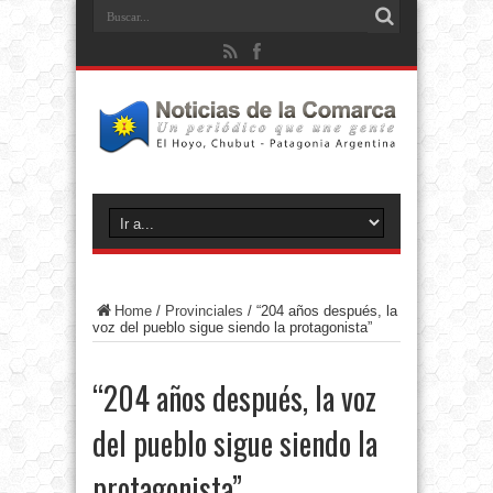
Home
/
Provinciales
/
“204 años después, la
voz del pueblo sigue siendo la protagonista”
“204 años después, la voz
del pueblo sigue siendo la
protagonista”