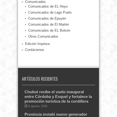
Comunicados
Comunicados de EL Hoyo
Comunicados de Lago Puelo
Comunicados de Epuyén
Comunicados de El Maitén
Comunicados de EL Bolsón
Otros Comunicados
Edición Impresa
Contáctenos
ARTÍCULOS RECIENTES
Chubut recibe el vuelo inaugural
entre Córdoba y Esquel y fortalece la
promoción turística de la cordillera
6 agosto, 2026
Provincia instaló nuevo generador