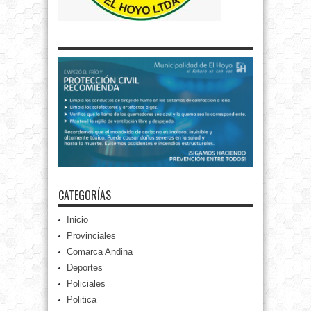
CATEGORÍAS
Inicio
Provinciales
Comarca Andina
Deportes
Policiales
Politica