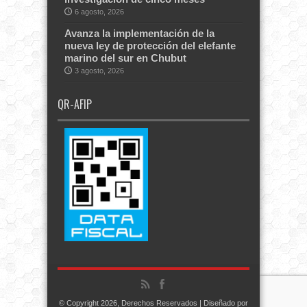
6 agosto, 2026
Avanza la implementación de la
nueva ley de protección del elefante
marino del sur en Chubut
3 agosto, 2026
QR-AFIP
© Copyright 2026, Derechos Reservados | Diseñado por