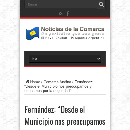
Home
/
Comarca Andina
/
Fernández:
“Desde el Municipio nos preocupamos y
ocupamos por la seguridad”
Fernández: “Desde el
Municipio nos preocupamos