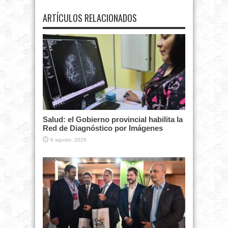
ARTÍCULOS RELACIONADOS
Salud: el Gobierno provincial habilita la
Red de Diagnóstico por Imágenes
8 agosto, 2026