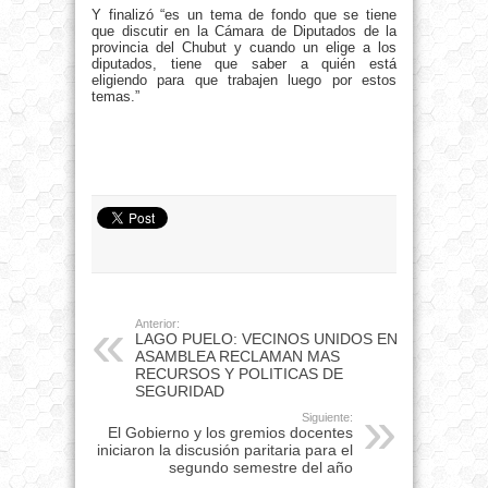
Y finalizó “es un tema de fondo que se tiene
que discutir en la Cámara de Diputados de la
provincia del Chubut y cuando un elige a los
diputados, tiene que saber a quién está
eligiendo para que trabajen luego por estos
temas.”
Anterior:
LAGO PUELO: VECINOS UNIDOS EN
ASAMBLEA RECLAMAN MAS
RECURSOS Y POLITICAS DE
SEGURIDAD
Siguiente:
El Gobierno y los gremios docentes
iniciaron la discusión paritaria para el
segundo semestre del año