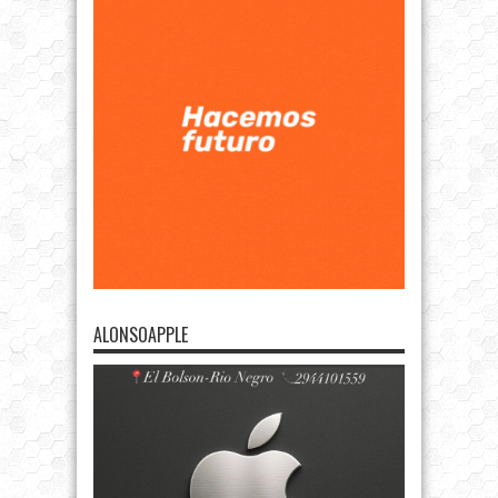
ALONSOAPPLE