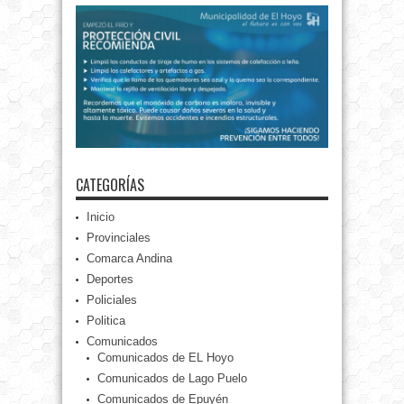
CATEGORÍAS
Inicio
Provinciales
Comarca Andina
Deportes
Policiales
Politica
Comunicados
Comunicados de EL Hoyo
Comunicados de Lago Puelo
Comunicados de Epuyén