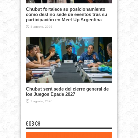
Chubut fortalece su posicionamiento
como destino sede de eventos tras su
participación en Meet Up Argentina
8 agosto, 2026
Chubut será sede del cierre general de
los Juegos Epade 2027
7 agosto, 2026
GOB CH